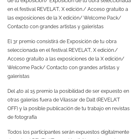
de tu exposición/ Exposición de tu obra seleccionada
en el festival REVELA’T, X edición./ Acceso gratuito a
las exposiciones de la X edición/ Welcome Pack/
Contacto con grandes artistas y galeristas
El 3r premio consistirá de Exposición de tu obra
seleccionada en el festival REVELA’T, X edición./
Acceso gratuito a las exposiciones de la X edición/
Welcome Pack/ Contacto con grandes artistas y
galeristas
Del 4to al 15 premio la posibilidad de ser expuesto en
otras galerías fuera de Vilassar de Dalt (REVELA’T
OFF) y la posible publicación de tu trabajo en revistas
de fotografía
Todos los participantes serán expuestos digitalmente