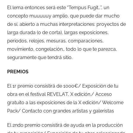
El lema entonces será este “Tempus Fugit…”, un
concepto muuuuuy amplio, que puede dar mucho
de sí, abierto a muchas interpretaciones: proyectos de
larga durada (o de corta), largas exposiciones,
periodos, relojes, mesuras, comparaciones,
movimiento, congelación… todo lo que te parezca,
seguramente que tendrá sitio.
PREMIOS
El 1r premio consistirá de 1000€/ Exposición de tu
obra en el festival REVELA’T, X edición./ Acceso
gratuito a las exposiciones de la X edición/ Welcome
Pack/ Contacto con grandes artistas y galeristas
El 2ndo premio consistirá de ayuda en la producción