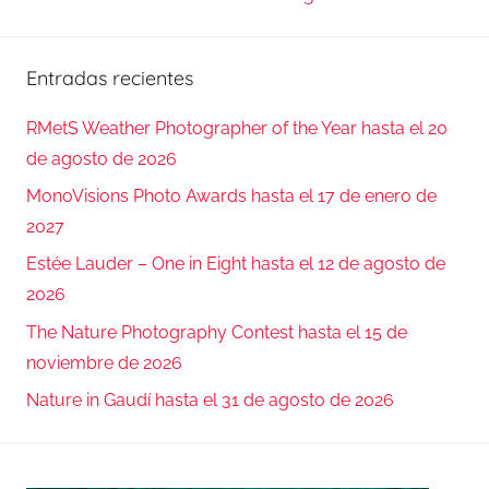
Entradas recientes
RMetS Weather Photographer of the Year hasta el 20
de agosto de 2026
MonoVisions Photo Awards hasta el 17 de enero de
2027
Estée Lauder – One in Eight hasta el 12 de agosto de
2026
The Nature Photography Contest hasta el 15 de
noviembre de 2026
Nature in Gaudí hasta el 31 de agosto de 2026