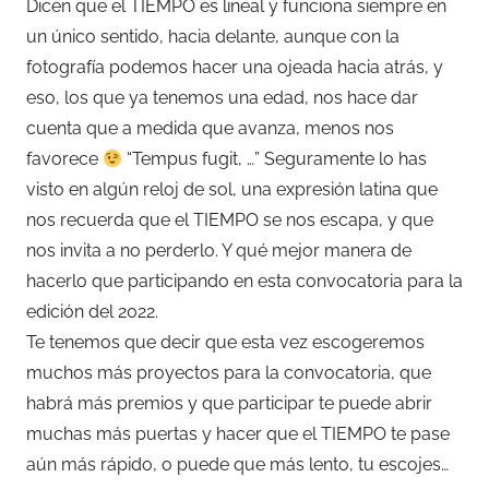
Dicen que el TIEMPO es lineal y funciona siempre en
un único sentido, hacia delante, aunque con la
fotografía podemos hacer una ojeada hacia atrás, y
eso, los que ya tenemos una edad, nos hace dar
cuenta que a medida que avanza, menos nos
favorece
“Tempus fugit, …” Seguramente lo has
visto en algún reloj de sol, una expresión latina que
nos recuerda que el TIEMPO se nos escapa, y que
nos invita a no perderlo. Y qué mejor manera de
hacerlo que participando en esta convocatoria para la
edición del 2022.
Te tenemos que decir que esta vez escogeremos
muchos más proyectos para la convocatoria, que
habrá más premios y que participar te puede abrir
muchas más puertas y hacer que el TIEMPO te pase
aún más rápido, o puede que más lento, tu escojes…