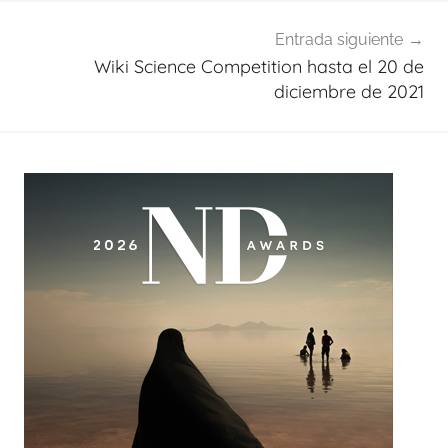
Entrada siguiente
Wiki Science Competition hasta el 20 de
diciembre de 2021