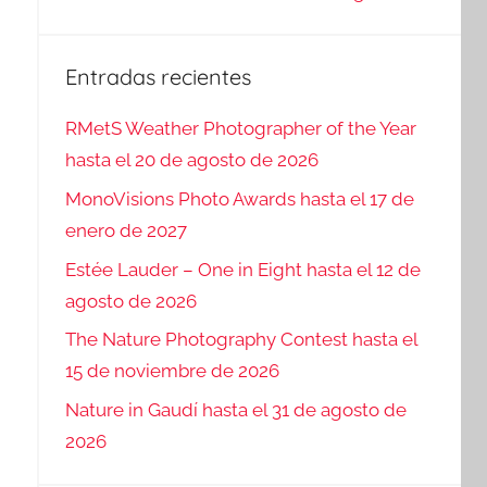
Entradas recientes
RMetS Weather Photographer of the Year
hasta el 20 de agosto de 2026
MonoVisions Photo Awards hasta el 17 de
enero de 2027
Estée Lauder – One in Eight hasta el 12 de
agosto de 2026
The Nature Photography Contest hasta el
15 de noviembre de 2026
Nature in Gaudí hasta el 31 de agosto de
2026