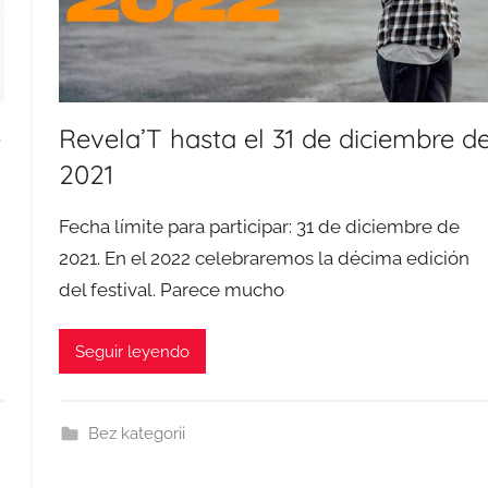
e
Revela’T hasta el 31 de diciembre d
2021
Fecha límite para participar: 31 de diciembre de
2021. En el 2022 celebraremos la décima edición
del festival. Parece mucho
Seguir leyendo
Bez kategorii