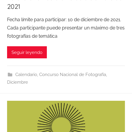
2021
Fecha límite para participar: 10 de diciembre de 2021.
Cada participante puede presentar un máximo de tres
fotografías de temática
Seguir leyendo
Calendario
,
Concurso Nacional de Fotografía
,
Diciembre