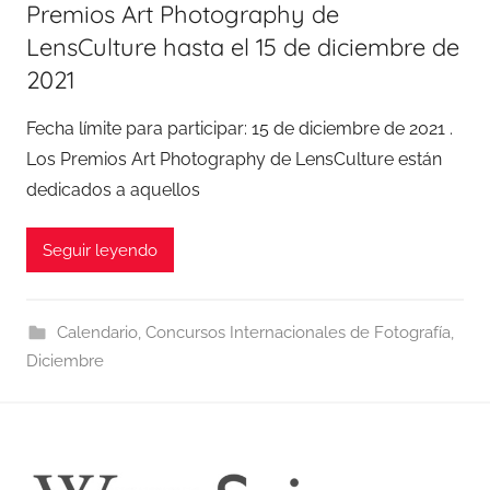
Premios Art Photography de
LensCulture hasta el 15 de diciembre de
2021
Fecha límite para participar: 15 de diciembre de 2021 .
Los Premios Art Photography de LensCulture están
dedicados a aquellos
Seguir leyendo
Calendario
,
Concursos Internacionales de Fotografía
,
Diciembre