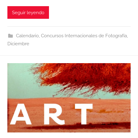
Seguir leyendo
Calendario
,
Concursos Internacionales de Fotografía
,
Diciembre