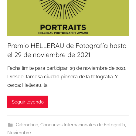
Premio HELLERAU de Fotografía hasta
el 29 de noviembre de 2021
Fecha límite para participar: 29 de noviembre de 2021.
Dresde, famosa ciudad pionera de la fotografía. Y
cerca: Hellerau, la
Seguir leyendo
Calendario
,
Concursos Internacionales de Fotografía
,
Noviembre