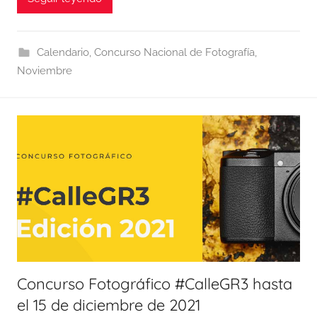
Calendario
,
Concurso Nacional de Fotografía
,
Noviembre
Concurso Fotográfico #CalleGR3 hasta
el 15 de diciembre de 2021