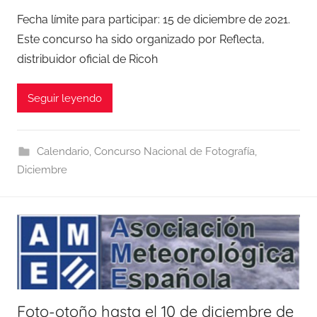
Fecha límite para participar: 15 de diciembre de 2021.
Este concurso ha sido organizado por Reflecta,
distribuidor oficial de Ricoh
Seguir leyendo
Calendario
,
Concurso Nacional de Fotografía
,
Diciembre
Foto-otoño hasta el 10 de diciembre de