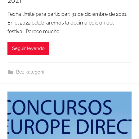
2021
Fecha límite para participar: 31 de diciembre de 2021.
En el 2022 celebraremos la décima edición del
festival. Parece mucho
Seguir leyendo
Bez kategorii