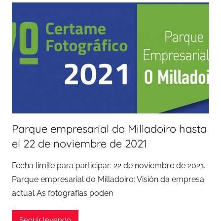
Parque empresarial do Milladoiro hasta
el 22 de noviembre de 2021
Fecha límite para participar: 22 de noviembre de 2021.
Parque empresarial do Milladoiro: Visión da empresa
actual As fotografías poden
Seguir leyendo