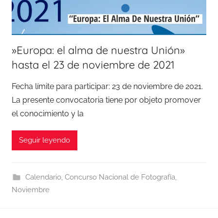
»Europa: el alma de nuestra Unión»
hasta el 23 de noviembre de 2021
Fecha límite para participar: 23 de noviembre de 2021.
La presente convocatoria tiene por objeto promover
el conocimiento y la
Seguir leyendo
Calendario
,
Concurso Nacional de Fotografía
,
Noviembre