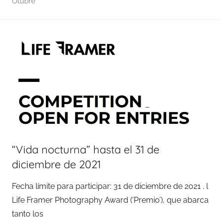
Otubre
“Vida nocturna” hasta el 31 de
diciembre de 2021
Fecha límite para participar: 31 de diciembre de 2021 . l
Life Framer Photography Award (‘Premio’), que abarca
tanto los