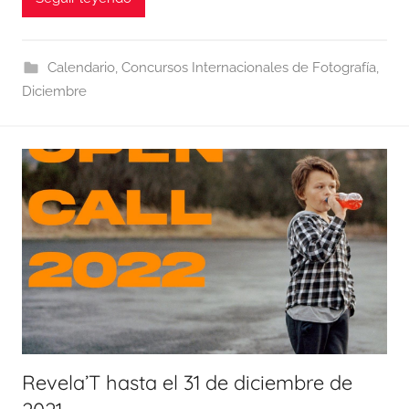
Calendario
,
Concursos Internacionales de Fotografía
,
Diciembre
Revela’T hasta el 31 de diciembre de