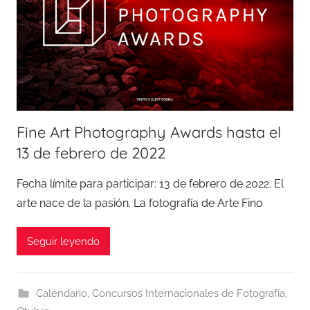
Fine Art Photography Awards hasta el
13 de febrero de 2022
Fecha límite para participar: 13 de febrero de 2022. El
arte nace de la pasión. La fotografía de Arte Fino
Seguir leyendo
Calendario
,
Concursos Internacionales de Fotografía
,