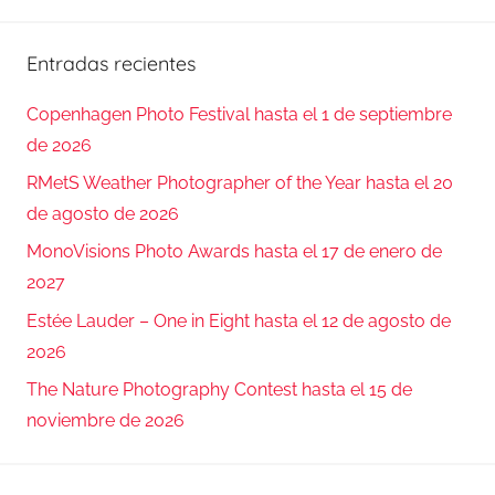
Entradas recientes
Copenhagen Photo Festival hasta el 1 de septiembre
de 2026
RMetS Weather Photographer of the Year hasta el 20
de agosto de 2026
MonoVisions Photo Awards hasta el 17 de enero de
2027
Estée Lauder – One in Eight hasta el 12 de agosto de
2026
The Nature Photography Contest hasta el 15 de
noviembre de 2026