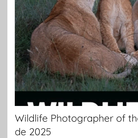
Wildlife Photographer of th
de 2025