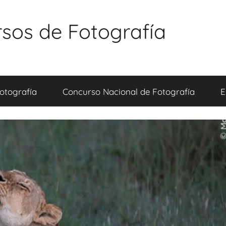
sos de Fotografía
otografía
Concurso Nacional de Fotografía
E