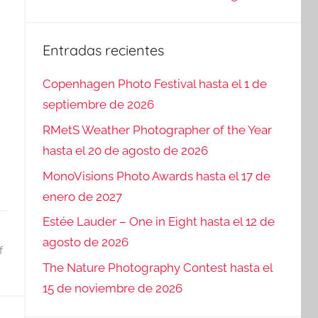
Entradas recientes
Copenhagen Photo Festival hasta el 1 de
septiembre de 2026
RMetS Weather Photographer of the Year
hasta el 20 de agosto de 2026
MonoVisions Photo Awards hasta el 17 de
enero de 2027
Estée Lauder – One in Eight hasta el 12 de
agosto de 2026
f
The Nature Photography Contest hasta el
15 de noviembre de 2026