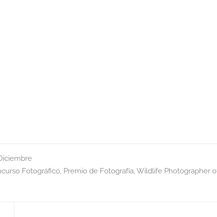
Diciembre
curso Fotográfico
,
Premio de Fotografía
,
Wildlife Photographer o