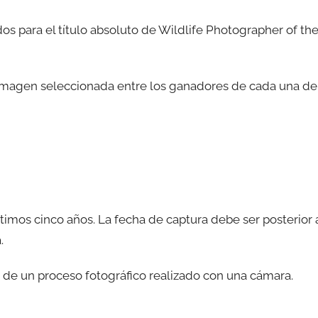
s para el título absoluto de Wildlife Photographer of th
 imagen seleccionada entre los ganadores de cada una de
timos cinco años. La fecha de captura debe ser posterior 
.
 de un proceso fotográfico realizado con una cámara.