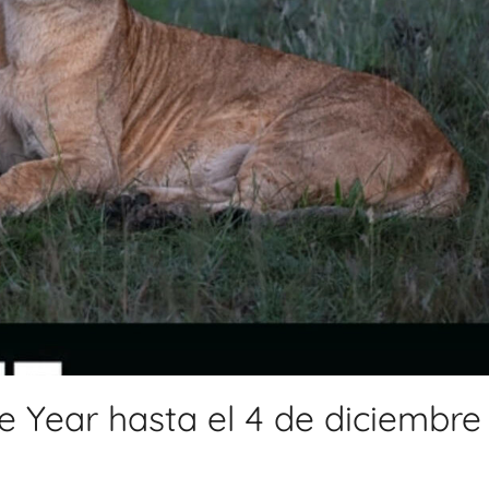
e Year hasta el 4 de diciembre