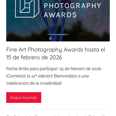
Fine Art Photography Awards hasta el
15 de febrero de 2026
Fecha límite para participar: 15 de febrero de 2026.
¡Comenzó la 12ª edición! Bienvenidos a una
celebración de la creatividad
Seguir leyendo