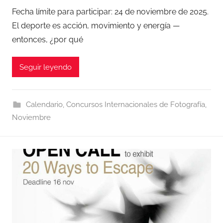
Fecha límite para participar: 24 de noviembre de 2025.
El deporte es acción, movimiento y energía —
entonces, ¿por qué
Seguir leyendo
Calendario
,
Concursos Internacionales de Fotografía
,
Noviembre