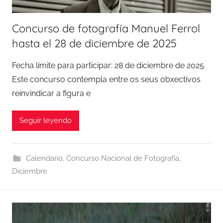
Concurso de fotografía Manuel Ferrol
hasta el 28 de diciembre de 2025
Fecha límite para participar: 28 de diciembre de 2025.
Este concurso contempla entre os seus obxectivos
reinvindicar a figura e
Seguir leyendo
Calendario
,
Concurso Nacional de Fotografía
,
Diciembre