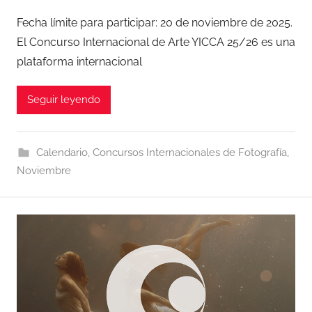
Fecha límite para participar: 20 de noviembre de 2025.
El Concurso Internacional de Arte YICCA 25/26 es una
plataforma internacional
Seguir leyendo
Calendario
,
Concursos Internacionales de Fotografía
,
Noviembre