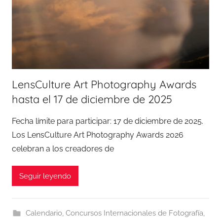
LensCulture Art Photography Awards
hasta el 17 de diciembre de 2025
Fecha límite para participar: 17 de diciembre de 2025.
Los LensCulture Art Photography Awards 2026
celebran a los creadores de
Seguir leyendo
Calendario
,
Concursos Internacionales de Fotografía
,