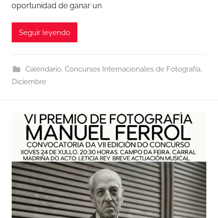
oportunidad de ganar un
Seguir leyendo
Calendario
,
Concursos Internacionales de Fotografía
,
Diciembre