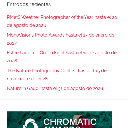
Entradas recientes
RMetS Weather Photographer of the Year hasta el 20
de agosto de 2026
MonoVisions Photo Awards hasta el 17 de enero de
2027
Estée Lauder – One in Eight hasta el 12 de agosto de
2026
The Nature Photography Contest hasta el 15 de
noviembre de 2026
Nature in Gaudí hasta el 31 de agosto de 2026