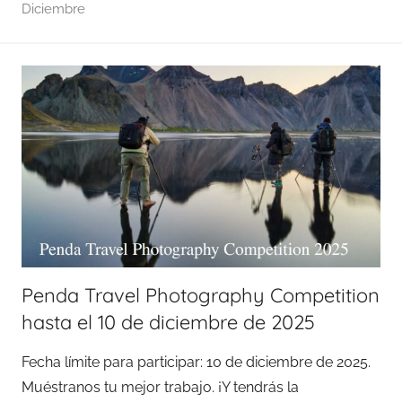
Diciembre
Penda Travel Photography Competition
hasta el 10 de diciembre de 2025
Fecha límite para participar: 10 de diciembre de 2025.
Muéstranos tu mejor trabajo. ¡Y tendrás la