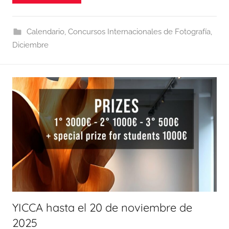
Calendario
,
Concursos Internacionales de Fotografía
,
Diciembre
YICCA hasta el 20 de noviembre de
2025