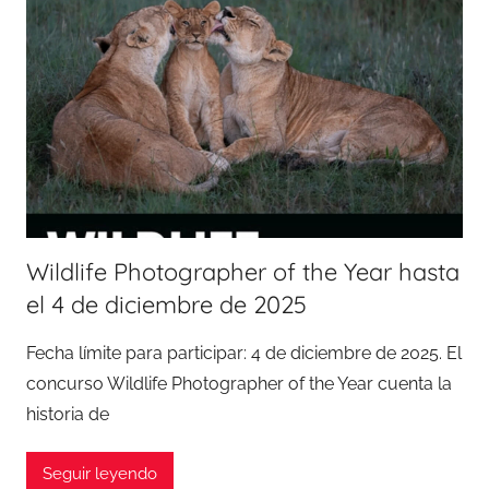
Wildlife Photographer of the Year hasta
el 4 de diciembre de 2025
Fecha límite para participar: 4 de diciembre de 2025. El
concurso Wildlife Photographer of the Year cuenta la
historia de
Seguir leyendo