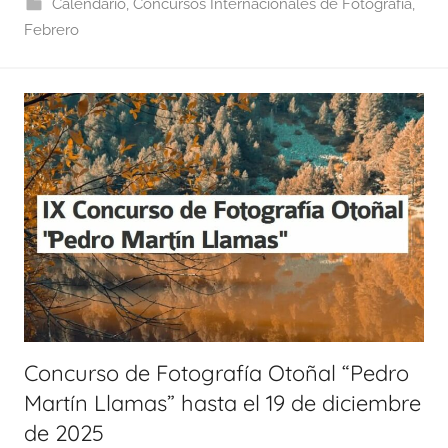
Calendario
,
Concursos Internacionales de Fotografía
,
Febrero
Concurso de Fotografía Otoñal “Pedro
Martín Llamas” hasta el 19 de diciembre
de 2025