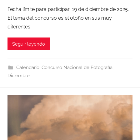
Fecha límite para participar: 19 de diciembre de 2025.
El tema del concurso es el otoño en sus muy
diferentes
Seguir leyendo
Calendario
,
Concurso Nacional de Fotografía
,
Diciembre