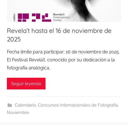
Revela’t hasta el 16 de noviembre de
2025
Fecha límite para participar: 16 de noviembre de 2025.
El Festival Revela’t, conocido por su dedicación a la
fotografía analógica,
Seguir leyendo
Calendario
,
Concursos Internacionales de Fotografía
,
Noviembre