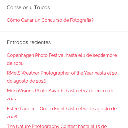
Consejos y Trucos
Cómo Ganar un Concurso de Fotografía?
Entradas recientes
Copenhagen Photo Festival hasta el 1 de septiembre
de 2026
RMetS Weather Photographer of the Year hasta el 20
de agosto de 2026
MonoVisions Photo Awards hasta el 17 de enero de
2027
Estée Lauder – One in Eight hasta el 12 de agosto de
2026
The Nature Photography Contest hasta el 15 de