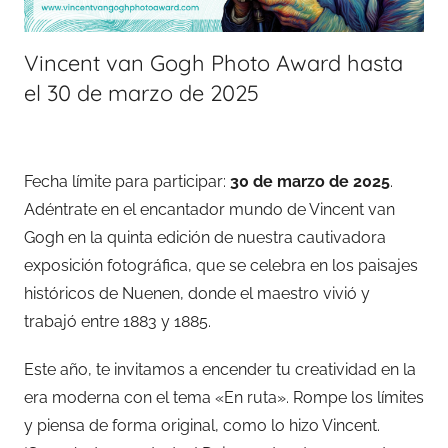
Vincent van Gogh Photo Award hasta
el 30 de marzo de 2025
Fecha límite para participar:
30 de marzo de 2025
.
Adéntrate en el encantador mundo de Vincent van
Gogh en la quinta edición de nuestra cautivadora
exposición fotográfica, que se celebra en los paisajes
históricos de Nuenen, donde el maestro vivió y
trabajó entre 1883 y 1885.
Este año, te invitamos a encender tu creatividad en la
era moderna con el tema «En ruta». Rompe los límites
y piensa de forma original, como lo hizo Vincent.