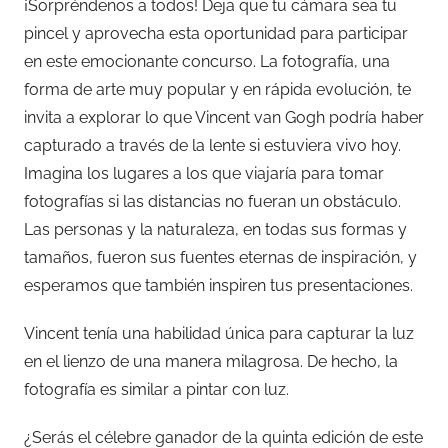
¡Sorpréndenos a todos! Deja que tu cámara sea tu
pincel y aprovecha esta oportunidad para participar
en este emocionante concurso. La fotografía, una
forma de arte muy popular y en rápida evolución, te
invita a explorar lo que Vincent van Gogh podría haber
capturado a través de la lente si estuviera vivo hoy.
Imagina los lugares a los que viajaría para tomar
fotografías si las distancias no fueran un obstáculo.
Las personas y la naturaleza, en todas sus formas y
tamaños, fueron sus fuentes eternas de inspiración, y
esperamos que también inspiren tus presentaciones.
Vincent tenía una habilidad única para capturar la luz
en el lienzo de una manera milagrosa. De hecho, la
fotografía es similar a pintar con luz.
¿Serás el célebre ganador de la quinta edición de este