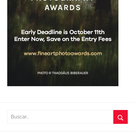
Buscar:
Busca