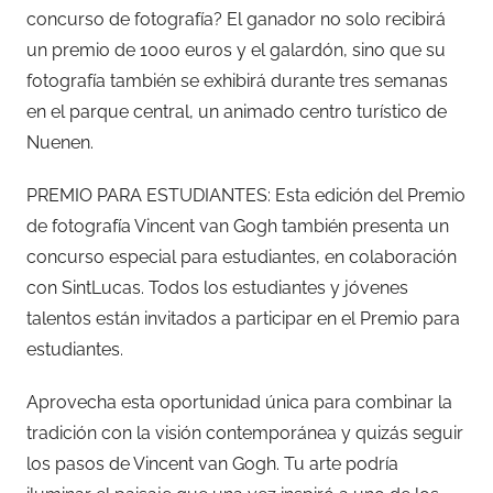
concurso de fotografía? El ganador no solo recibirá
un premio de 1000 euros y el galardón, sino que su
fotografía también se exhibirá durante tres semanas
en el parque central, un animado centro turístico de
Nuenen.
PREMIO PARA ESTUDIANTES: Esta edición del Premio
de fotografía Vincent van Gogh también presenta un
concurso especial para estudiantes, en colaboración
con SintLucas. Todos los estudiantes y jóvenes
talentos están invitados a participar en el Premio para
estudiantes.
Aprovecha esta oportunidad única para combinar la
tradición con la visión contemporánea y quizás seguir
los pasos de Vincent van Gogh. Tu arte podría