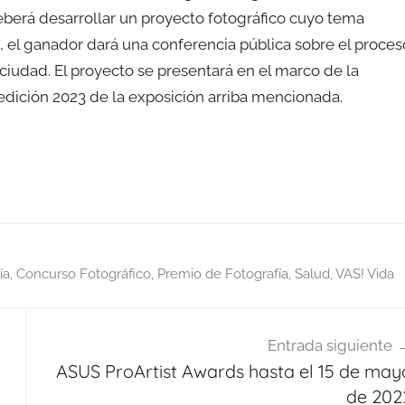
eberá desarrollar un proyecto fotográfico cuyo tema
ia, el ganador dará una conferencia pública sobre el proces
a ciudad. El proyecto se presentará en el marco de la
 edición 2023 de la exposición arriba mencionada.
ía
,
Concurso Fotográfico
,
Premio de Fotografía
,
Salud
,
VAS! Vida
Entrada siguiente
ASUS ProArtist Awards hasta el 15 de may
de 202