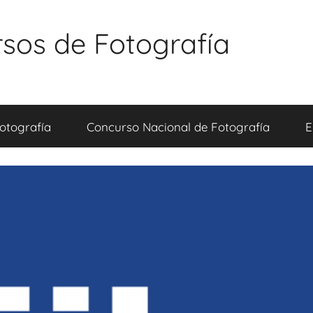
sos de Fotografía
otografía
Concurso Nacional de Fotografía
E