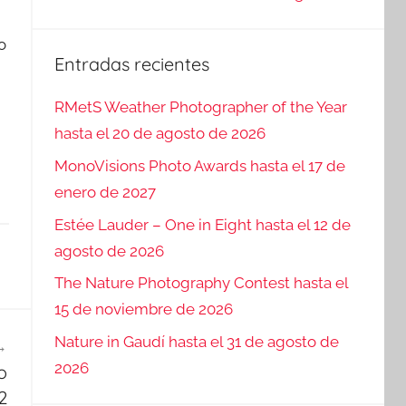
o
Entradas recientes
RMetS Weather Photographer of the Year
hasta el 20 de agosto de 2026
MonoVisions Photo Awards hasta el 17 de
enero de 2027
Estée Lauder – One in Eight hasta el 12 de
agosto de 2026
The Nature Photography Contest hasta el
15 de noviembre de 2026
Nature in Gaudí hasta el 31 de agosto de
2026
o
2