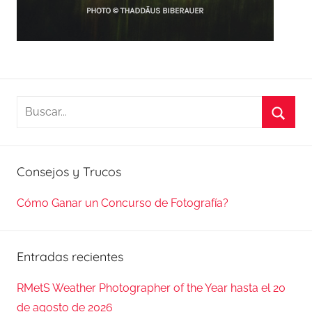
Buscar:
Busca
Consejos y Trucos
Cómo Ganar un Concurso de Fotografía?
Entradas recientes
RMetS Weather Photographer of the Year hasta el 20
de agosto de 2026