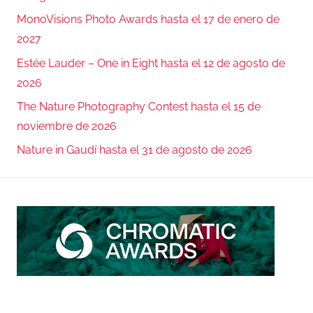
MonoVisions Photo Awards hasta el 17 de enero de
2027
Estée Lauder – One in Eight hasta el 12 de agosto de
2026
The Nature Photography Contest hasta el 15 de
noviembre de 2026
Nature in Gaudí hasta el 31 de agosto de 2026