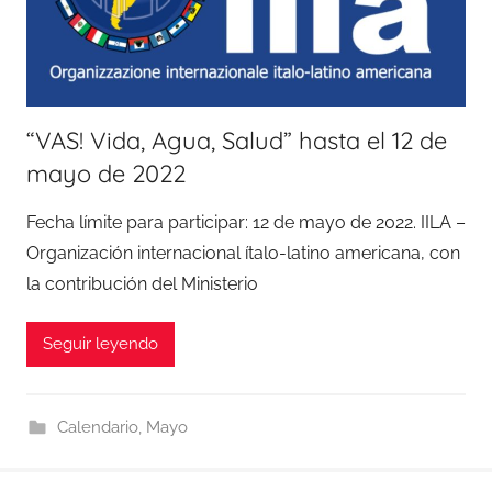
“VAS! Vida, Agua, Salud” hasta el 12 de
mayo de 2022
Fecha límite para participar: 12 de mayo de 2022. IILA –
Organización internacional ítalo-latino americana, con
la contribución del Ministerio
Seguir leyendo
Calendario
,
Mayo