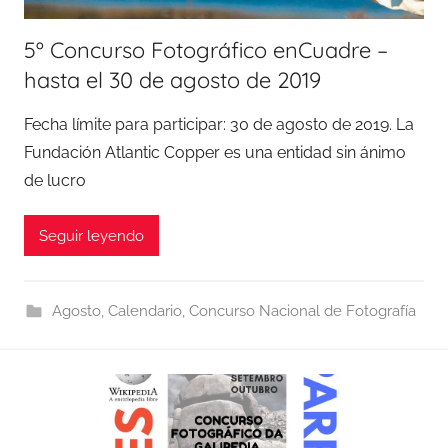
5º Concurso Fotográfico enCuadre –
hasta el 30 de agosto de 2019
Fecha límite para participar: 30 de agosto de 2019. La
Fundación Atlantic Copper es una entidad sin ánimo
de lucro
Seguir leyendo
Agosto
,
Calendario
,
Concurso Nacional de Fotografía