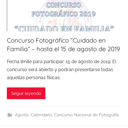
Concurso Fotográfico “Cuidado en
Familia” – hasta el 15 de agosto de 2019
Fecha límite para participar: 15 de agosto de 2019. El
concurso será abierto y podrán presentarse todas
aquellas personas físicas,
Seguir leyendo
Agosto
,
Calendario
,
Concurso Nacional de Fotografía