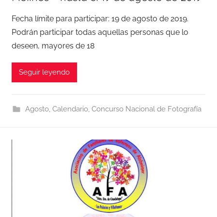
Fecha límite para participar: 19 de agosto de 2019.
Podrán participar todas aquellas personas que lo
deseen, mayores de 18
Seguir leyendo
Agosto
,
Calendario
,
Concurso Nacional de Fotografía