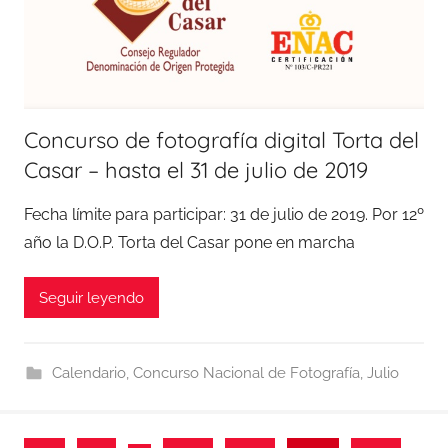
Concurso de fotografía digital Torta del
Casar – hasta el 31 de julio de 2019
Fecha límite para participar: 31 de julio de 2019. Por 12º
año la D.O.P. Torta del Casar pone en marcha
Seguir leyendo
Calendario
,
Concurso Nacional de Fotografía
,
Julio