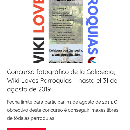
Concurso fotográfico de la Galipedia,
Wiki Loves Parroquias – hasta el 31 de
agosto de 2019
Fecha límite para participar: 31 de agosto de 2019. O
obxectivo deste concurso é conseguir imaxes libres
de tódalas parroquias