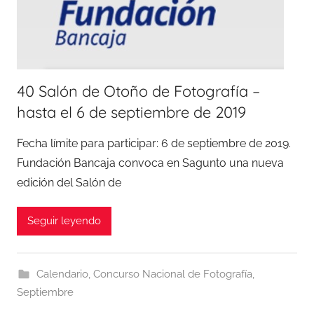
40 Salón de Otoño de Fotografía –
hasta el 6 de septiembre de 2019
Fecha límite para participar: 6 de septiembre de 2019.
Fundación Bancaja convoca en Sagunto una nueva
edición del Salón de
Seguir leyendo
Calendario
,
Concurso Nacional de Fotografía
,
Septiembre