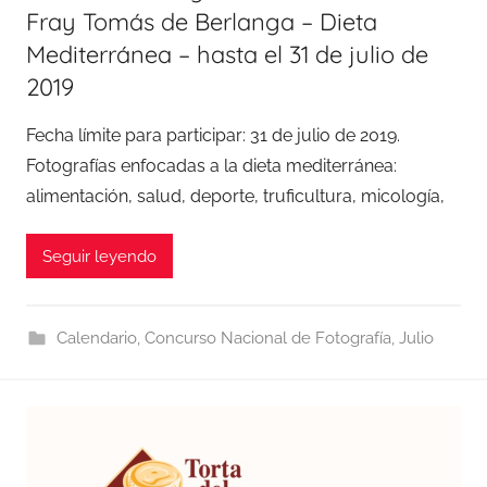
Fray Tomás de Berlanga – Dieta
Mediterránea – hasta el 31 de julio de
2019
Fecha límite para participar: 31 de julio de 2019.
Fotografías enfocadas a la dieta mediterránea:
alimentación, salud, deporte, truficultura, micología,
Seguir leyendo
Calendario
,
Concurso Nacional de Fotografía
,
Julio