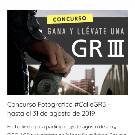
Concurso Fotográfico #CalleGR3 –
hasta el 31 de agosto de 2019
Fecha límite para participar: 31 de agosto de 2019.