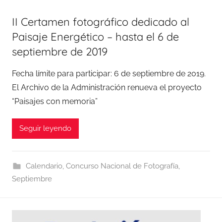
II Certamen fotográfico dedicado al
Paisaje Energético – hasta el 6 de
septiembre de 2019
Fecha límite para participar: 6 de septiembre de 2019.
El Archivo de la Administración renueva el proyecto
“Paisajes con memoria”
Seguir leyendo
Calendario
,
Concurso Nacional de Fotografía
,
Septiembre