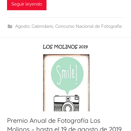
Seguir leyendo
Agosto
,
Calendario
,
Concurso Nacional de Fotografía
Premio Anual de Fotografía Los
Molinos – hasta el 19 de agosto de 2019