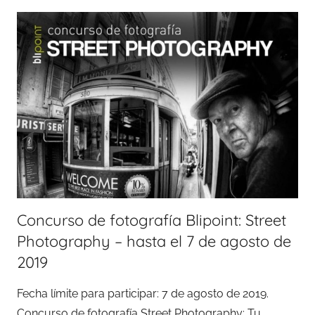
Concurso de fotografía Blipoint: Street
Photography – hasta el 7 de agosto de
2019
Fecha límite para participar: 7 de agosto de 2019.
Concurso de fotografía Street Photography: Tu