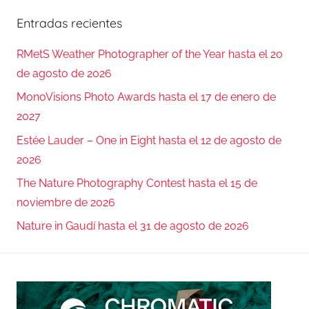
Entradas recientes
RMetS Weather Photographer of the Year hasta el 20
de agosto de 2026
MonoVisions Photo Awards hasta el 17 de enero de
2027
Estée Lauder – One in Eight hasta el 12 de agosto de
2026
The Nature Photography Contest hasta el 15 de
noviembre de 2026
Nature in Gaudí hasta el 31 de agosto de 2026