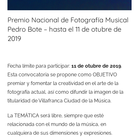
Premio Nacional de Fotografía Musical
Pedro Bote – hasta el 11 de otubre de
2019
Fecha límite para participar:
11 de otubre de 2019
.
Esta convocatoria se propone como OBJETIVO
premiar y fomentar la creatividad en el arte de la
fotografía actual, así como difundir la imagen de la
titularidad de Villafranca Ciudad de la Música.
La TEMÁTICA será libre, siempre que esté
relacionada con el mundo de la música, en
cualquiera de sus dimensiones y expresiones.