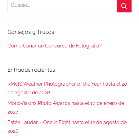
Buscar:
Busca
Consejos y Trucos
Cómo Ganar un Concurso de Fotografía?
Entradas recientes
RMetS Weather Photographer of the Year hasta el 20
de agosto de 2026
MonoVisions Photo Awards hasta el 17 de enero de
2027
Estée Lauder – One in Eight hasta el 12 de agosto de
2026