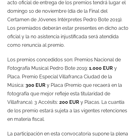
acto oficial de entrega de los premios tendrá lugar el
domingo 10 de noviembre (día de la Final del
Certamen de Jóvenes Intérpretes Pedro Bote 2019).
Los premiados deberán estar presentes en dicho acto
oficial y la no asistencia injustificada será atendida
como renuncia al premio.
Los premios concedidos son: Premios Nacional de
Fotografía Musical Pedro Bote 2019:
1.000 EUR
y
Placa. Premio Especial Villafranca Ciudad de la
Música:
300 EUR
y Placa (Premio que recaerá en la
fotografía que mejor refleje esta titularidad de
Villafranca). 3 Accésits:
200 EUR
y Placas. La cuantía
de los premio estará sujeta a las vigentes retenciones
en materia fiscal.
La participación en esta convocatoria supone la plena