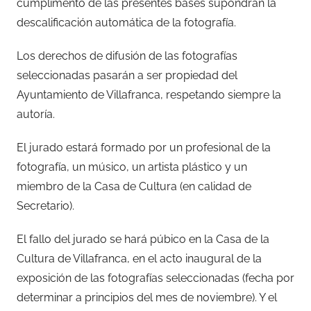
cumplimento de las presentes bases supondrán la
descalificación automática de la fotografía.
Los derechos de difusión de las fotografías
seleccionadas pasarán a ser propiedad del
Ayuntamiento de Villafranca, respetando siempre la
autoría.
El jurado estará formado por un profesional de la
fotografía, un músico, un artista plástico y un
miembro de la Casa de Cultura (en calidad de
Secretario).
El fallo del jurado se hará púbico en la Casa de la
Cultura de Villafranca, en el acto inaugural de la
exposición de las fotografías seleccionadas (fecha por
determinar a principios del mes de noviembre). Y el