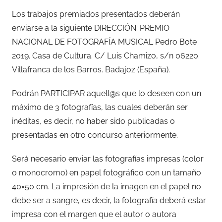
Los trabajos premiados presentados deberán
enviarse a la siguiente DIRECCIÓN: PREMIO
NACIONAL DE FOTOGRAFÍA MUSICAL Pedro Bote
2019. Casa de Cultura. C/ Luis Chamizo, s/n 06220.
Villafranca de los Barros. Badajoz (España).
Podrán PARTICIPAR aquell@s que lo deseen con un
máximo de 3 fotografías, las cuales deberán ser
inéditas, es decir, no haber sido publicadas o
presentadas en otro concurso anteriormente.
Será necesario enviar las fotografías impresas (color
o monocromo) en papel fotográfico con un tamaño
40×50 cm. La impresión de la imagen en el papel no
debe ser a sangre, es decir, la fotografía deberá estar
impresa con el margen que el autor o autora