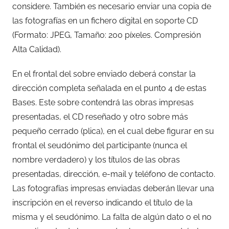
considere. También es necesario enviar una copia de
las fotografías en un fichero digital en soporte CD
(Formato: JPEG, Tamaño: 200 píxeles. Compresión
Alta Calidad).
En el frontal del sobre enviado deberá constar la
dirección completa señalada en el punto 4 de estas
Bases. Este sobre contendrá las obras impresas
presentadas, el CD reseñado y otro sobre más
pequeño cerrado (plica), en el cual debe figurar en su
frontal el seudónimo del participante (nunca el
nombre verdadero) y los títulos de las obras
presentadas, dirección, e-mail y teléfono de contacto.
Las fotografías impresas enviadas deberán llevar una
inscripción en el reverso indicando el título de la
misma y el seudónimo. La falta de algún dato o el no