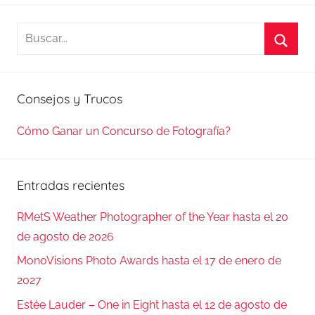
Buscar:
Busca
Consejos y Trucos
Cómo Ganar un Concurso de Fotografía?
Entradas recientes
RMetS Weather Photographer of the Year hasta el 20
de agosto de 2026
MonoVisions Photo Awards hasta el 17 de enero de
2027
Estée Lauder – One in Eight hasta el 12 de agosto de