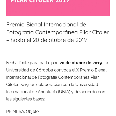
Premio Bienal Internacional de
Fotografía Contemporánea Pilar Citoler
– hasta el 20 de otubre de 2019
Fecha límite para participar:
20 de otubre de 2019
. La
Universidad de Córdoba convoca el X Premio Bienal
Internacional de Fotografía Contemporánea Pilar
Citoler 2019, en colaboración con la Universidad
Internacional de Andalucía (UNIA) y de acuerdo con
las siguientes bases:
PRIMERA. Objeto.