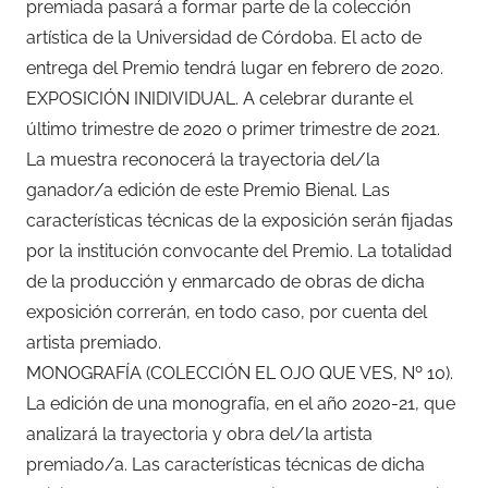
premiada pasará a formar parte de la colección
artística de la Universidad de Córdoba. El acto de
entrega del Premio tendrá lugar en febrero de 2020.
EXPOSICIÓN INIDIVIDUAL. A celebrar durante el
último trimestre de 2020 o primer trimestre de 2021.
La muestra reconocerá la trayectoria del/la
ganador/a edición de este Premio Bienal. Las
características técnicas de la exposición serán fijadas
por la institución convocante del Premio. La totalidad
de la producción y enmarcado de obras de dicha
exposición correrán, en todo caso, por cuenta del
artista premiado.
MONOGRAFÍA (COLECCIÓN EL OJO QUE VES, Nº 10).
La edición de una monografía, en el año 2020-21, que
analizará la trayectoria y obra del/la artista
premiado/a. Las características técnicas de dicha