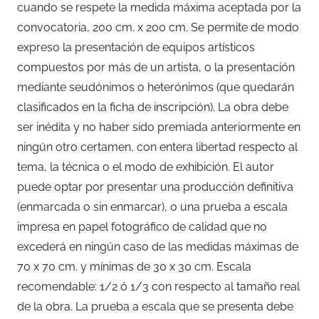
cuando se respete la medida máxima aceptada por la
convocatoria, 200 cm. x 200 cm. Se permite de modo
expreso la presentación de equipos artísticos
compuestos por más de un artista, o la presentación
mediante seudónimos o heterónimos (que quedarán
clasificados en la ficha de inscripción). La obra debe
ser inédita y no haber sido premiada anteriormente en
ningún otro certamen, con entera libertad respecto al
tema, la técnica o el modo de exhibición. El autor
puede optar por presentar una producción definitiva
(enmarcada o sin enmarcar), o una prueba a escala
impresa en papel fotográfico de calidad que no
excederá en ningún caso de las medidas máximas de
70 x 70 cm. y mínimas de 30 x 30 cm. Escala
recomendable: 1/2 ó 1/3 con respecto al tamaño real
de la obra. La prueba a escala que se presenta debe