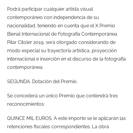
Podrá participar cualquier artista visual
contemporáneo con independencia de su
nacionalidad, teniendo en cuenta que el X Premio
Bienal Internacional de Fotografía Contemporánea
Pilar Citoler 2019, será otorgado considerando de
modo especial su trayectoria artística, proyección
internacional e inserción en el discurso de la fotografía
contemporánea.
SEGUNDA. Dotación del Premio.
Se concederá un único Premio que contendrá tres
reconocimientos:
QUINCE MIL EUROS. A este importe se le aplicarán las
retenciones fiscales correspondientes. La obra