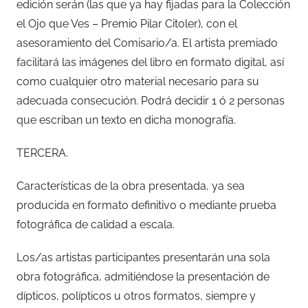
edición serán (las que ya hay fijadas para la Colección
el Ojo que Ves – Premio Pilar Citoler), con el
asesoramiento del Comisario/a. El artista premiado
facilitará las imágenes del libro en formato digital, así
como cualquier otro material necesario para su
adecuada consecución. Podrá decidir 1 ó 2 personas
que escriban un texto en dicha monografía.
TERCERA.
Características de la obra presentada, ya sea
producida en formato definitivo o mediante prueba
fotográfica de calidad a escala.
Los/as artistas participantes presentarán una sola
obra fotográfica, admitiéndose la presentación de
dípticos, polípticos u otros formatos, siempre y