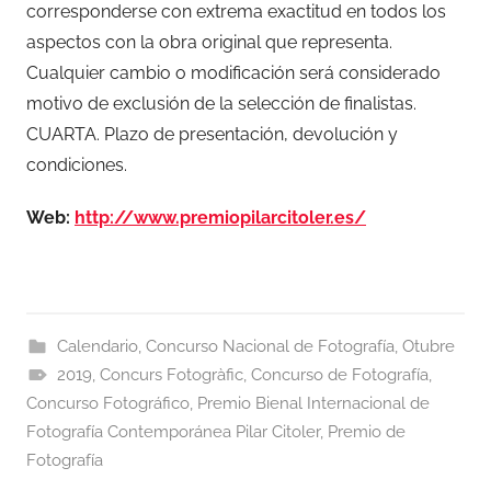
corresponderse con extrema exactitud en todos los
aspectos con la obra original que representa.
Cualquier cambio o modificación será considerado
motivo de exclusión de la selección de finalistas.
CUARTA. Plazo de presentación, devolución y
condiciones.
Web:
http://www.premiopilarcitoler.es/
Calendario
,
Concurso Nacional de Fotografía
,
Otubre
2019
,
Concurs Fotogràfic
,
Concurso de Fotografía
,
Concurso Fotográfico
,
Premio Bienal Internacional de
Fotografía Contemporánea Pilar Citoler
,
Premio de
Fotografía