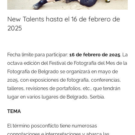
New Talents hasta el 16 de febrero de
2025
Fecha límite para participar:
16 de febrero de 2025
. La
octava edición del Festival de Fotografía del Mes de la
Fotografía de Belgrado se organizará en mayo de
2025, con exposiciones de fotografía, conferencias,
talleres, revisiones de portafolios, etc., que tendrán
lugar en varios lugares de Belgrado, Serbia.
TEMA
El término posconflicto tiene numerosas
connotaciones e interpretaciones y abarca las