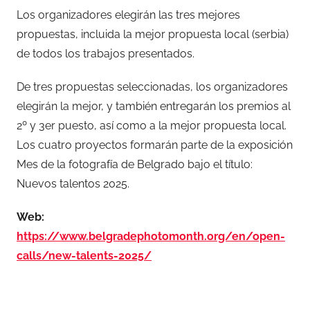
Los organizadores elegirán las tres mejores
propuestas, incluida la mejor propuesta local (serbia)
de todos los trabajos presentados.
De tres propuestas seleccionadas, los organizadores
elegirán la mejor, y también entregarán los premios al
2º y 3er puesto, así como a la mejor propuesta local.
Los cuatro proyectos formarán parte de la exposición
Mes de la fotografía de Belgrado bajo el título:
Nuevos talentos 2025.
Web:
https://www.belgradephotomonth.org/en/open-
calls/new-talents-2025/