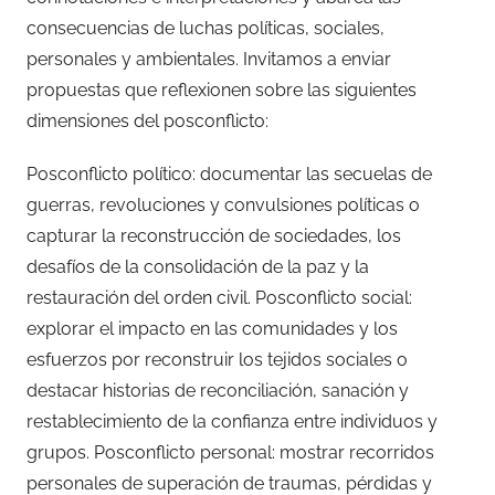
consecuencias de luchas políticas, sociales,
personales y ambientales. Invitamos a enviar
propuestas que reflexionen sobre las siguientes
dimensiones del posconflicto:
Posconflicto político: documentar las secuelas de
guerras, revoluciones y convulsiones políticas o
capturar la reconstrucción de sociedades, los
desafíos de la consolidación de la paz y la
restauración del orden civil. Posconflicto social:
explorar el impacto en las comunidades y los
esfuerzos por reconstruir los tejidos sociales o
destacar historias de reconciliación, sanación y
restablecimiento de la confianza entre individuos y
grupos. Posconflicto personal: mostrar recorridos
personales de superación de traumas, pérdidas y