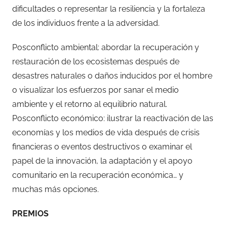
dificultades o representar la resiliencia y la fortaleza
de los individuos frente a la adversidad.
Posconflicto ambiental: abordar la recuperación y
restauración de los ecosistemas después de
desastres naturales o daños inducidos por el hombre
o visualizar los esfuerzos por sanar el medio
ambiente y el retorno al equilibrio natural.
Posconflicto económico: ilustrar la reactivación de las
economías y los medios de vida después de crisis
financieras o eventos destructivos o examinar el
papel de la innovación, la adaptación y el apoyo
comunitario en la recuperación económica… y
muchas más opciones.
PREMIOS