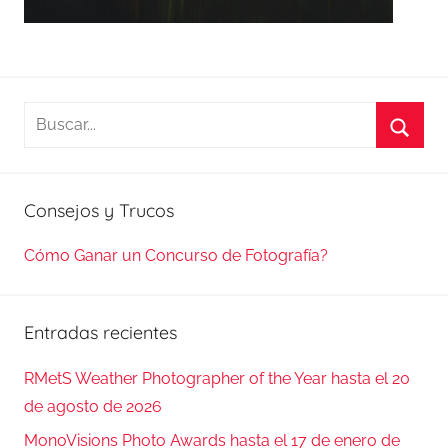
Buscar:
Busca
Consejos y Trucos
Cómo Ganar un Concurso de Fotografía?
Entradas recientes
RMetS Weather Photographer of the Year hasta el 20
de agosto de 2026
MonoVisions Photo Awards hasta el 17 de enero de