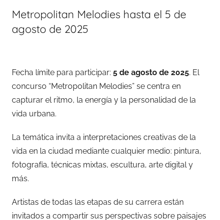
Metropolitan Melodies hasta el 5 de
agosto de 2025
Fecha límite para participar:
5 de agosto de 2025
. El
concurso “Metropolitan Melodies” se centra en
capturar el ritmo, la energía y la personalidad de la
vida urbana.
La temática invita a interpretaciones creativas de la
vida en la ciudad mediante cualquier medio: pintura,
fotografía, técnicas mixtas, escultura, arte digital y
más.
Artistas de todas las etapas de su carrera están
invitados a compartir sus perspectivas sobre paisajes