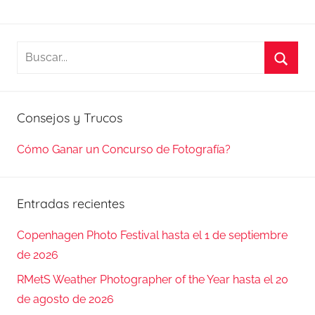
Buscar:
Busca
Consejos y Trucos
Cómo Ganar un Concurso de Fotografía?
Entradas recientes
Copenhagen Photo Festival hasta el 1 de septiembre
de 2026
RMetS Weather Photographer of the Year hasta el 20
de agosto de 2026