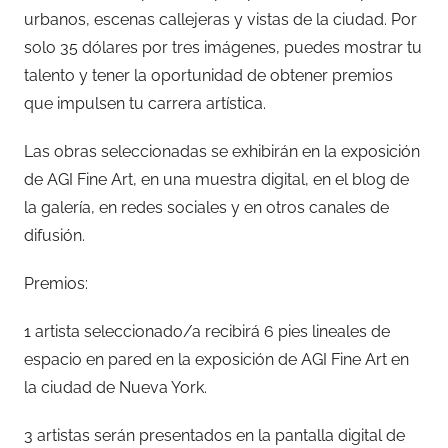
urbanos, escenas callejeras y vistas de la ciudad. Por
solo 35 dólares por tres imágenes, puedes mostrar tu
talento y tener la oportunidad de obtener premios
que impulsen tu carrera artística.
Las obras seleccionadas se exhibirán en la exposición
de AGI Fine Art, en una muestra digital, en el blog de
la galería, en redes sociales y en otros canales de
difusión.
Premios:
1 artista seleccionado/a recibirá 6 pies lineales de
espacio en pared en la exposición de AGI Fine Art en
la ciudad de Nueva York.
3 artistas serán presentados en la pantalla digital de