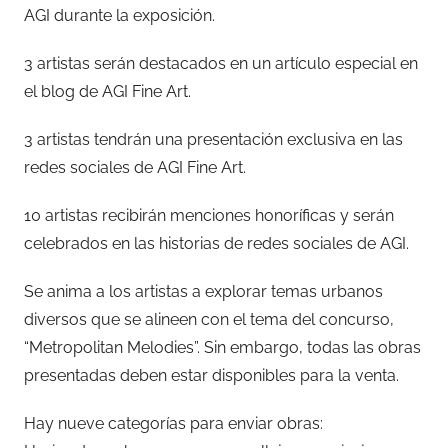
AGI durante la exposición.
3 artistas serán destacados en un artículo especial en
el blog de AGI Fine Art.
3 artistas tendrán una presentación exclusiva en las
redes sociales de AGI Fine Art.
10 artistas recibirán menciones honoríficas y serán
celebrados en las historias de redes sociales de AGI.
Se anima a los artistas a explorar temas urbanos
diversos que se alineen con el tema del concurso,
“Metropolitan Melodies”. Sin embargo, todas las obras
presentadas deben estar disponibles para la venta.
Hay nueve categorías para enviar obras: