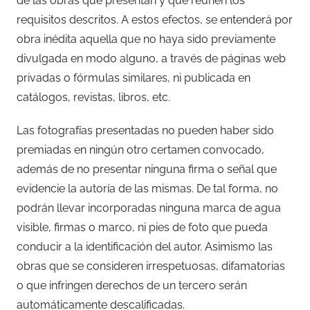
de las obras que presentan y que reúnen los
requisitos descritos. A estos efectos, se entenderá por
obra inédita aquella que no haya sido previamente
divulgada en modo alguno, a través de páginas web
privadas o fórmulas similares, ni publicada en
catálogos, revistas, libros, etc.
Las fotografías presentadas no pueden haber sido
premiadas en ningún otro certamen convocado,
además de no presentar ninguna firma o señal que
evidencie la autoría de las mismas. De tal forma, no
podrán llevar incorporadas ninguna marca de agua
visible, firmas o marco, ni pies de foto que pueda
conducir a la identificación del autor. Asimismo las
obras que se consideren irrespetuosas, difamatorias
o que infringen derechos de un tercero serán
automáticamente descalificadas.