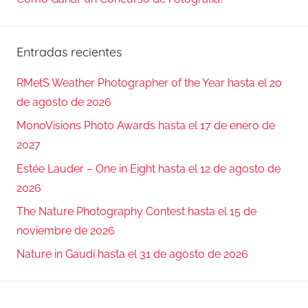
Entradas recientes
RMetS Weather Photographer of the Year hasta el 20
de agosto de 2026
MonoVisions Photo Awards hasta el 17 de enero de
2027
Estée Lauder – One in Eight hasta el 12 de agosto de
2026
The Nature Photography Contest hasta el 15 de
noviembre de 2026
Nature in Gaudí hasta el 31 de agosto de 2026