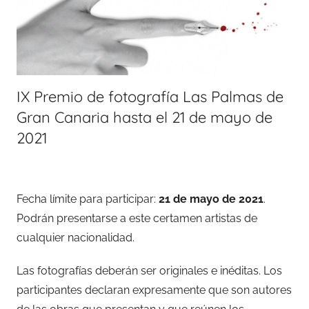
IX Premio de fotografía Las Palmas de
Gran Canaria hasta el 21 de mayo de
2021
Fecha límite para participar:
21 de mayo de 2021
.
Podrán presentarse a este certamen artistas de
cualquier nacionalidad.
Las fotografías deberán ser originales e inéditas. Los
participantes declaran expresamente que son autores