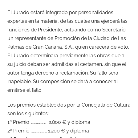
El Jurado estará integrado por personalidades
expertas en la materia, de las cuales una ejercerá las
funciones de Presidente, actuando como Secretario
un representante de Promoción de la Ciudad de Las
Palmas de Gran Canaria, S.A., quien carecerá de voto.
El Jurado determinará previamente las obras que a
su juicio deban ser admitidas al certamen, sin que el
autor tenga derecho a reclamación. Su fallo será
inapelable. Su composición se dará a conocer al
emitirse el fallo.
Los premios establecidos por la Concejalía de Cultura
son los siguientes:
1º Premio ………………….. 2.800 € y diploma
2º Premio …………………. 1.200 € y diploma