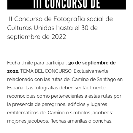
III Concurso de Fotografía social de
Culturas Unidas hasta el 30 de
septiembre de 2022
Fecha límite para participar:
30 de septiembre de
2022
. TEMA DEL CONCURSO: Exclusivamente
relacionado con las rutas del Camino de Santiago en
España. Las fotografías deben ser fácilmente
reconocibles como pertenecientes a estas rutas por
la presencia de peregrinos, edificios y lugares
emblemáticos del Camino o símbolos jacobeos:
mojones jacobeos, flechas amarillas o conchas.