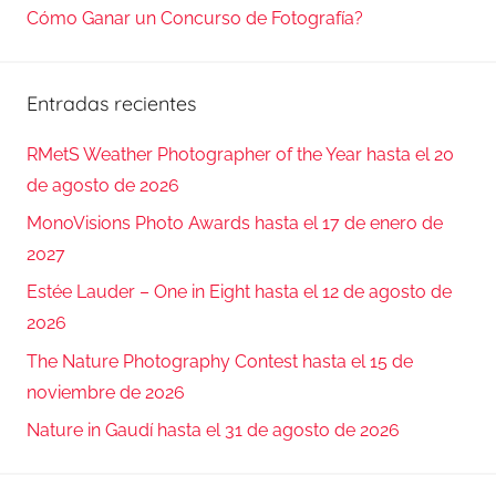
Cómo Ganar un Concurso de Fotografía?
Entradas recientes
RMetS Weather Photographer of the Year hasta el 20
de agosto de 2026
MonoVisions Photo Awards hasta el 17 de enero de
2027
Estée Lauder – One in Eight hasta el 12 de agosto de
2026
The Nature Photography Contest hasta el 15 de
noviembre de 2026
Nature in Gaudí hasta el 31 de agosto de 2026