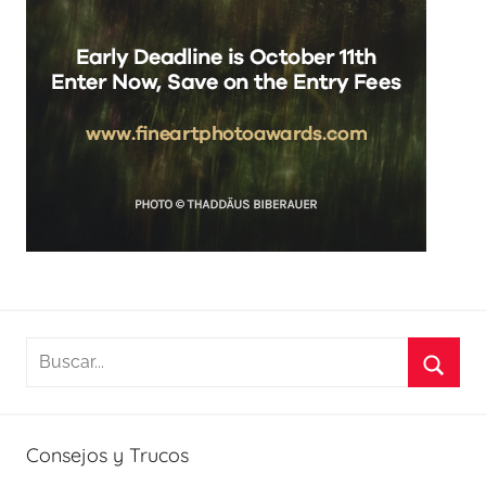
Buscar:
Busca
Consejos y Trucos