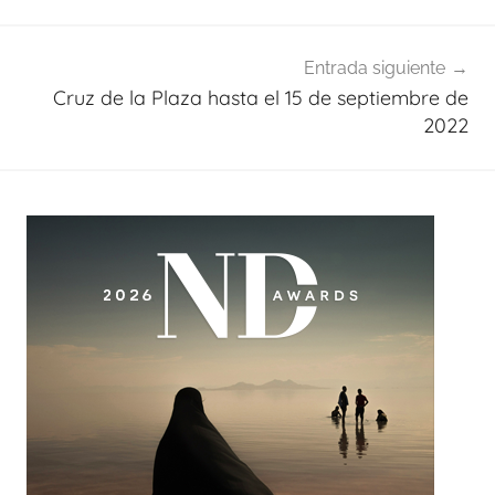
Entrada siguiente
Cruz de la Plaza hasta el 15 de septiembre de
2022