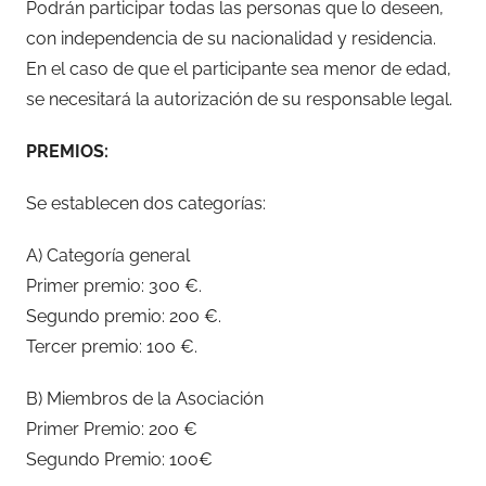
Podrán participar todas las personas que lo deseen,
con independencia de su nacionalidad y residencia.
En el caso de que el participante sea menor de edad,
se necesitará la autorización de su responsable legal.
PREMIOS:
Se establecen dos categorías:
A) Categoría general
Primer premio: 300 €.
Segundo premio: 200 €.
Tercer premio: 100 €.
B) Miembros de la Asociación
Primer Premio: 200 €
Segundo Premio: 100€