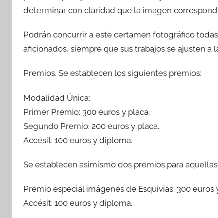
determinar con claridad que la imagen corresponde
Podrán concurrir a este certamen fotográfico todas
aficionados, siempre que sus trabajos se ajusten a 
Premios. Se establecen los siguientes premios:
Modalidad Única:
Primer Premio: 300 euros y placa.
Segundo Premio: 200 euros y placa.
Accésit: 100 euros y diploma.
Se establecen asimismo dos premios para aquellas f
Premio especial imágenes de Esquivias: 300 euros y
Accésit: 100 euros y diploma.