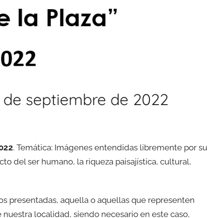
15 de septiembre de 2022
2022
. Temática: Imágenes entendidas libremente por su
o del ser humano, la riqueza paisajística, cultural,
tos presentadas, aquella o aquellas que representen
de nuestra localidad, siendo necesario en este caso,