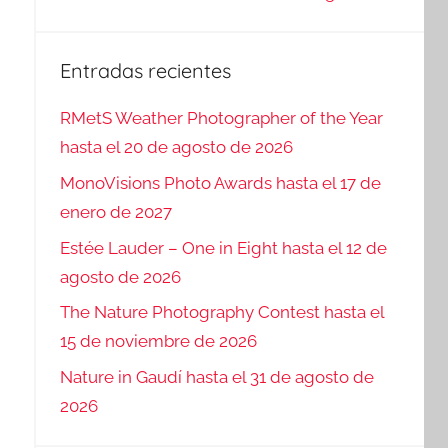
Entradas recientes
RMetS Weather Photographer of the Year
hasta el 20 de agosto de 2026
MonoVisions Photo Awards hasta el 17 de
enero de 2027
Estée Lauder – One in Eight hasta el 12 de
agosto de 2026
The Nature Photography Contest hasta el
15 de noviembre de 2026
Nature in Gaudí hasta el 31 de agosto de
2026