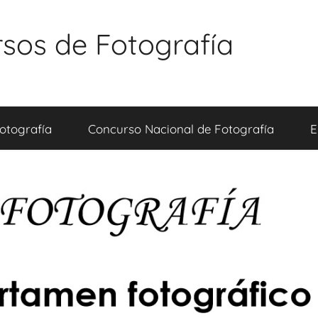
sos de Fotografía
otografía
Concurso Nacional de Fotografía
E