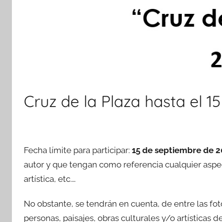
Cruz de la Plaza hasta el 
Fecha límite para participar:
15 de septiembre de 
autor y que tengan como referencia cualquier aspect
artística, etc.…
No obstante, se tendrán en cuenta, de entre las fo
personas, paisajes, obras culturales y/o artísticas 