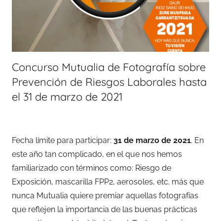
Concurso Mutualia de Fotografía sobre
Prevención de Riesgos Laborales hasta
el 31 de marzo de 2021
Fecha límite para participar:
31 de marzo de 2021
. En
este año tan complicado, en el que nos hemos
familiarizado con términos como: Riesgo de
Exposición, mascarilla FPP2, aerosoles, etc. más que
nunca Mutualia quiere premiar aquellas fotografías
que reflejen la importancia de las buenas prácticas