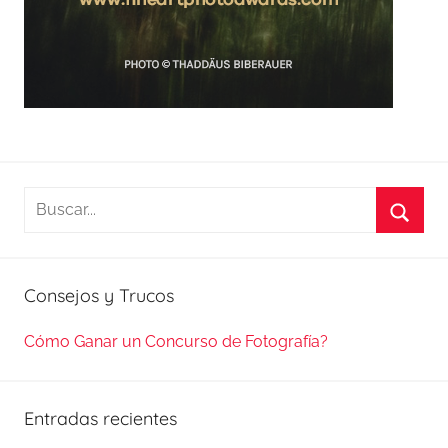
Buscar:
Busca
Consejos y Trucos
Cómo Ganar un Concurso de Fotografía?
Entradas recientes