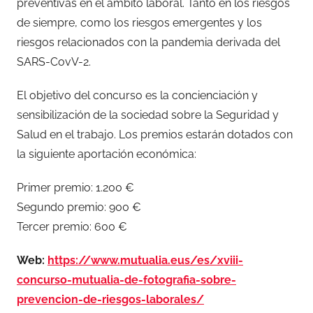
preventivas en el ámbito laboral. Tanto en los riesgos
de siempre, como los riesgos emergentes y los
riesgos relacionados con la pandemia derivada del
SARS-CovV-2.
El objetivo del concurso es la concienciación y
sensibilización de la sociedad sobre la Seguridad y
Salud en el trabajo. Los premios estarán dotados con
la siguiente aportación económica:
Primer premio: 1.200 €
Segundo premio: 900 €
Tercer premio: 600 €
Web:
https://www.mutualia.eus/es/xviii-
concurso-mutualia-de-fotografia-sobre-
prevencion-de-riesgos-laborales/