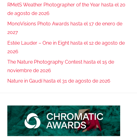
RMetS Weather Photographer of the Year hasta el 20
de agosto de 2026
MonoVisions Photo Awards hasta el 17 de enero de
2027
Estée Lauder – One in Eight hasta el 12 de agosto de
2026
The Nature Photography Contest hasta el 15 de
noviembre de 2026
Nature in Gaudí hasta el 31 de agosto de 2026