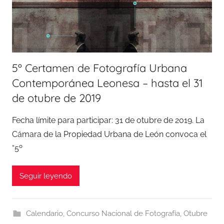
5º Certamen de Fotografía Urbana
Contemporánea Leonesa – hasta el 31
de otubre de 2019
Fecha límite para participar: 31 de otubre de 2019. La
Cámara de la Propiedad Urbana de León convoca el
“5º
Seguir leyendo
Calendario
,
Concurso Nacional de Fotografía
,
Otubre