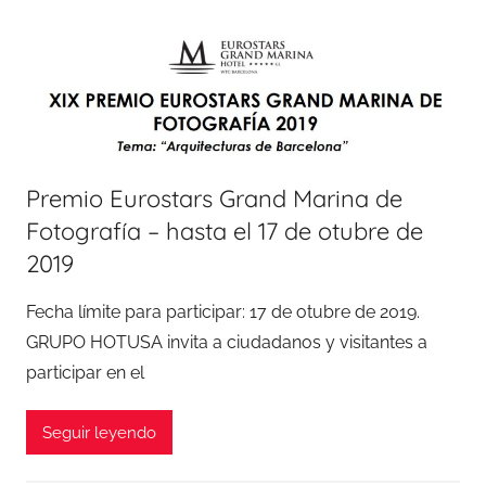
Premio Eurostars Grand Marina de
Fotografía – hasta el 17 de otubre de
2019
Fecha límite para participar: 17 de otubre de 2019.
GRUPO HOTUSA invita a ciudadanos y visitantes a
participar en el
Seguir leyendo