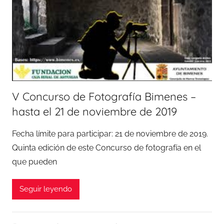
V Concurso de Fotografía Bimenes –
hasta el 21 de noviembre de 2019
Fecha límite para participar: 21 de noviembre de 2019.
Quinta edición de este Concurso de fotografía en el
que pueden
Seguir leyendo