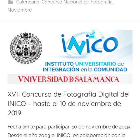
Calendario
,
Concurso Nacional de Fotografía
,
Noviembre
XVII Concurso de Fotografía Digital del
INICO – hasta el 10 de noviembre de
2019
Fecha límite para participar: 10 de noviembre de 2019.
Desde el año 2003 el INICO, en colaboración con la