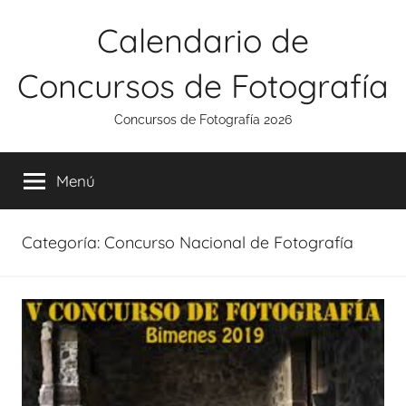
Saltar
Calendario de
al
contenido
Concursos de Fotografía
Concursos de Fotografía 2026
Menú
Categoría:
Concurso Nacional de Fotografía