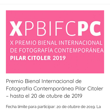
Premio Bienal Internacional de
Fotografía Contemporánea Pilar Citoler
– hasta el 20 de otubre de 2019
Fecha límite para participar: 20 de otubre de 2019. La