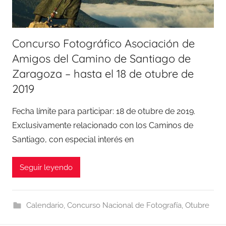
Concurso Fotográfico Asociación de
Amigos del Camino de Santiago de
Zaragoza – hasta el 18 de otubre de
2019
Fecha límite para participar: 18 de otubre de 2019.
Exclusivamente relacionado con los Caminos de
Santiago, con especial interés en
Seguir leyendo
Calendario
,
Concurso Nacional de Fotografía
,
Otubre