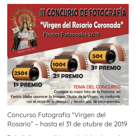
Concurso Fotografía “Virgen del
Rosario” – hasta el 31 de otubre de 2019