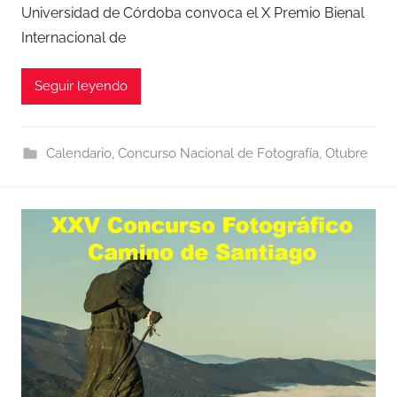
Universidad de Córdoba convoca el X Premio Bienal
Internacional de
Seguir leyendo
Calendario
,
Concurso Nacional de Fotografía
,
Otubre