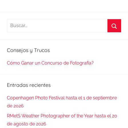
Buscar:
Busca
Consejos y Trucos
Cómo Ganar un Concurso de Fotografía?
Entradas recientes
Copenhagen Photo Festival hasta el 1 de septiembre
de 2026
RMetS Weather Photographer of the Year hasta el 20
de agosto de 2026