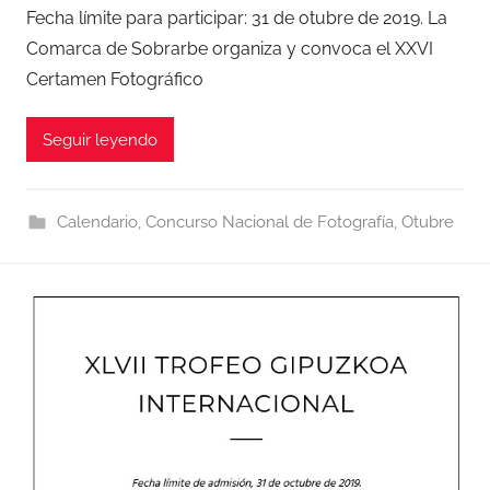
Fecha límite para participar: 31 de otubre de 2019. La
Comarca de Sobrarbe organiza y convoca el XXVI
Certamen Fotográfico
Seguir leyendo
Calendario
,
Concurso Nacional de Fotografía
,
Otubre