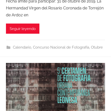
Fecha límite para participar: 31 de otubre de 2019. La
Hermandad Virgen del Rosario Coronada de Torrejón
de Ardoz en
Seguir leyendo
Calendario
,
Concurso Nacional de Fotografía
,
Otubre