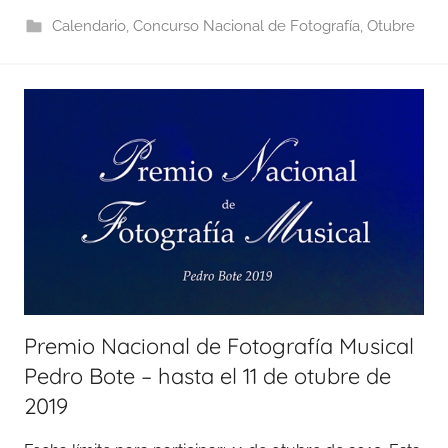
Calendario
,
Concurso Nacional de Fotografía
,
Otubre
Premio Nacional de Fotografía Musical
Pedro Bote – hasta el 11 de otubre de
2019