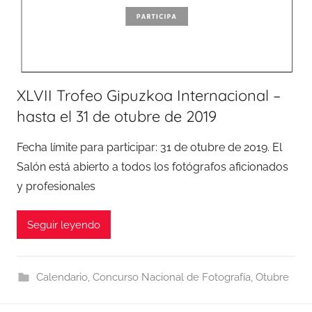
XLVII Trofeo Gipuzkoa Internacional –
hasta el 31 de otubre de 2019
Fecha límite para participar: 31 de otubre de 2019. El
Salón está abierto a todos los fotógrafos aficionados
y profesionales
Seguir leyendo
Calendario
,
Concurso Nacional de Fotografía
,
Otubre