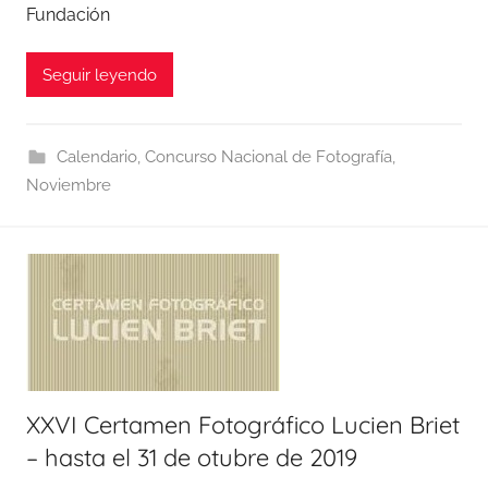
Fundación
Seguir leyendo
Calendario
,
Concurso Nacional de Fotografía
,
Noviembre
XXVI Certamen Fotográfico Lucien Briet
– hasta el 31 de otubre de 2019