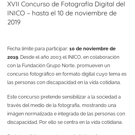
XVII Concurso de Fotografía Digital del
INICO – hasta el 10 de noviembre de
2019
Fecha límite para participar:
10 de noviembre de
2019
. Desde el año 2003 el INICO, en colaboración
con la Fundación Grupo Norte, promueven un
concurso fotográfico en formato digital cuyo tema es
las personas con discapacidad en la vida cotidiana.
Este concurso pretende sensibilizar a la sociedad a
través del medio de la fotografía, mostrando una
imágen normalizada e integrada de las personas con
discapacidad. Por ello se centra en la vida cotidiana.