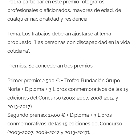
Podrá participar en este premio fotógrafos,
profesionales o aficionados, mayores de edad, de
cualquier nacionalidad y residencia.
Tema: Los trabajos deberán ajustarse al tema
propuesto: “Las personas con discapacidad en la vida
cotidiana”.
Premios: Se concederán tres premios:
Primer premio: 2.500 € + Trofeo Fundación Grupo
Norte + Diploma + 3 Libros conmemorativos de las 15
ediciones del Concurso (2003-2007, 2008-2012 y
2013-2017).
Segundo premio: 1.500 € + Diploma + 3 Libros
conmemorativos de las 15 ediciones del Concurso
(2003-2007, 2008-2012 y 2013-2017).