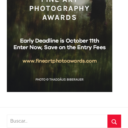
Buscar: