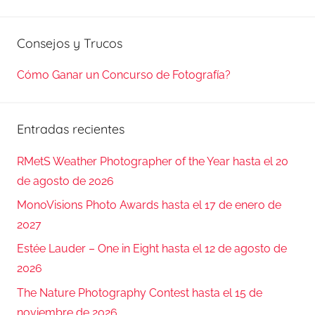
Busca
Consejos y Trucos
Cómo Ganar un Concurso de Fotografía?
Entradas recientes
RMetS Weather Photographer of the Year hasta el 20
de agosto de 2026
MonoVisions Photo Awards hasta el 17 de enero de
2027
Estée Lauder – One in Eight hasta el 12 de agosto de
2026
The Nature Photography Contest hasta el 15 de
noviembre de 2026