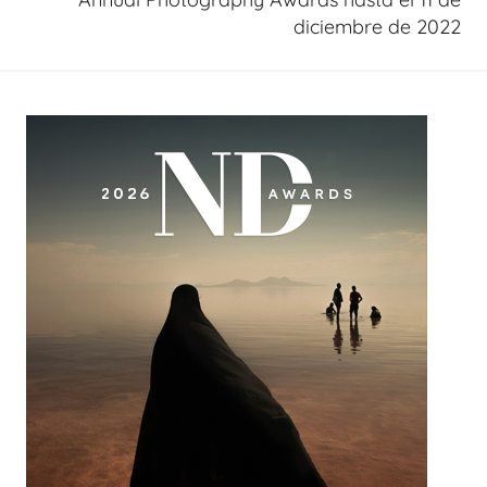
diciembre de 2022