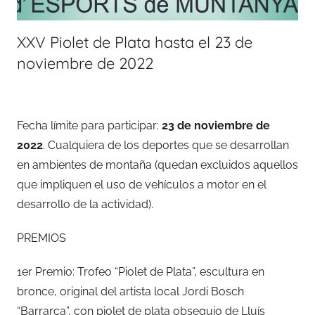
XXV Piolet de Plata hasta el 23 de
noviembre de 2022
Fecha límite para participar:
23 de noviembre de
2022
. Cualquiera de los deportes que se desarrollan
en ambientes de montaña (quedan excluidos aquellos
que impliquen el uso de vehículos a motor en el
desarrollo de la actividad).
PREMIOS
1er Premio: Trofeo “Piolet de Plata”, escultura en
bronce, original del artista local Jordi Bosch
“Barrarca”, con piolet de plata obsequio de Lluís