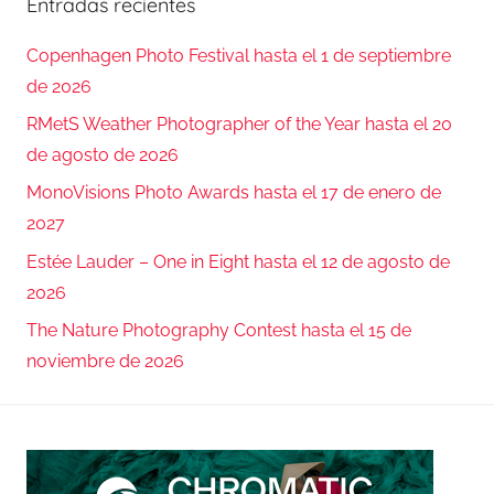
Entradas recientes
Copenhagen Photo Festival hasta el 1 de septiembre
de 2026
RMetS Weather Photographer of the Year hasta el 20
de agosto de 2026
MonoVisions Photo Awards hasta el 17 de enero de
2027
Estée Lauder – One in Eight hasta el 12 de agosto de
2026
The Nature Photography Contest hasta el 15 de
noviembre de 2026