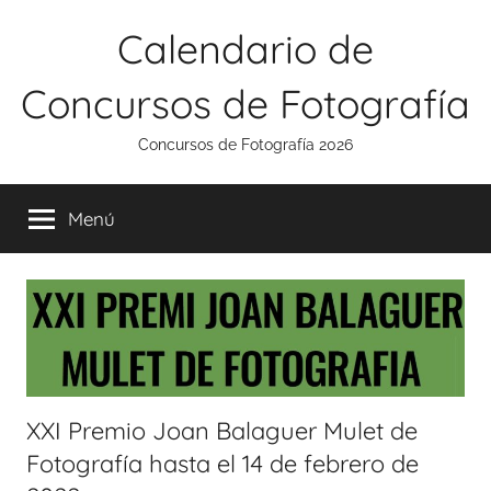
Saltar
Calendario de
al
contenido
Concursos de Fotografía
Concursos de Fotografía 2026
Menú
XXI Premio Joan Balaguer Mulet de
Fotografía hasta el 14 de febrero de