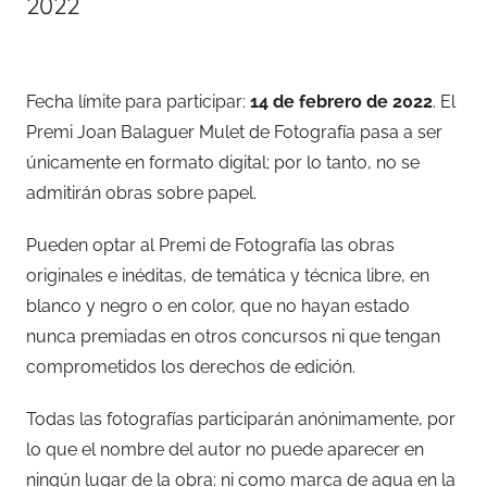
2022
Fecha límite para participar:
14 de febrero de 2022
. El
Premi Joan Balaguer Mulet de Fotografía pasa a ser
únicamente en formato digital; por lo tanto, no se
admitirán obras sobre papel.
Pueden optar al Premi de Fotografía las obras
originales e inéditas, de temática y técnica libre, en
blanco y negro o en color, que no hayan estado
nunca premiadas en otros concursos ni que tengan
comprometidos los derechos de edición.
Todas las fotografías participarán anónimamente, por
lo que el nombre del autor no puede aparecer en
ningún lugar de la obra: ni como marca de agua en la