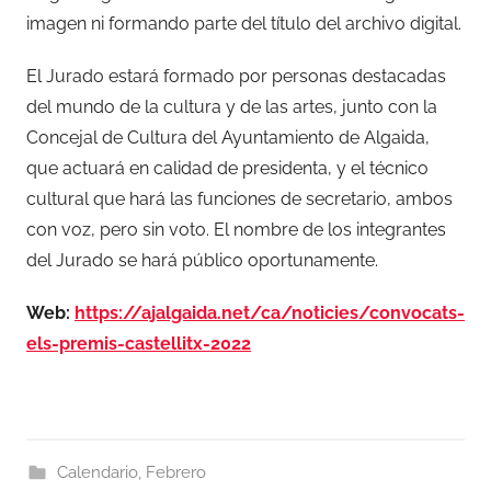
imagen ni formando parte del título del archivo digital.
El Jurado estará formado por personas destacadas
del mundo de la cultura y de las artes, junto con la
Concejal de Cultura del Ayuntamiento de Algaida,
que actuará en calidad de presidenta, y el técnico
cultural que hará las funciones de secretario, ambos
con voz, pero sin voto. El nombre de los integrantes
del Jurado se hará público oportunamente.
Web:
https://ajalgaida.net/ca/noticies/convocats-
els-premis-castellitx-2022
Calendario
,
Febrero