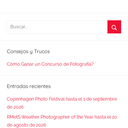
Buscar:
Busca
Consejos y Trucos
Cómo Ganar un Concurso de Fotografía?
Entradas recientes
Copenhagen Photo Festival hasta el 1 de septiembre
de 2026
RMetS Weather Photographer of the Year hasta el 20
de agosto de 2026