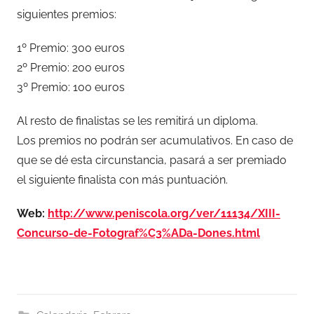
siguientes premios:
1º Premio: 300 euros
2º Premio: 200 euros
3º Premio: 100 euros
Al resto de finalistas se les remitirá un diploma.
Los premios no podrán ser acumulativos. En caso de
que se dé esta circunstancia, pasará a ser premiado
el siguiente finalista con más puntuación.
Web:
http://www.peniscola.org/ver/11134/XIII-
Concurso-de-Fotograf%C3%ADa-Dones.html