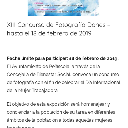
XIII Concurso de Fotografía Dones –
hasta el 18 de febrero de 2019
Fecha límite para participar: 18 de febrero de 2019
.
El Ayuntamiento de Peñíscola, a través de la
Concejalía de Bienestar Social, convoca un concurso
de fotografía con el fin de celebrar el Día Internacional
de la Mujer Trabajadora.
El objetivo de esta exposición será homenajear y
concienciar a la población de su tarea en diferentes
ámbitos de la población a todas aquellas mujeres