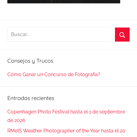
Buscar:
Busca
Consejos y Trucos
Cómo Ganar un Concurso de Fotografía?
Entradas recientes
Copenhagen Photo Festival hasta el 1 de septiembre
de 2026
RMetS Weather Photographer of the Year hasta el 20