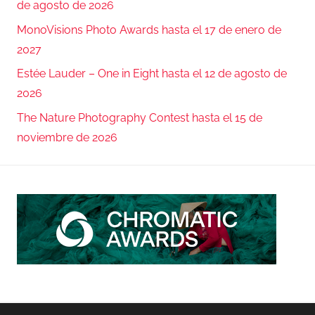
de agosto de 2026
MonoVisions Photo Awards hasta el 17 de enero de
2027
Estée Lauder – One in Eight hasta el 12 de agosto de
2026
The Nature Photography Contest hasta el 15 de
noviembre de 2026