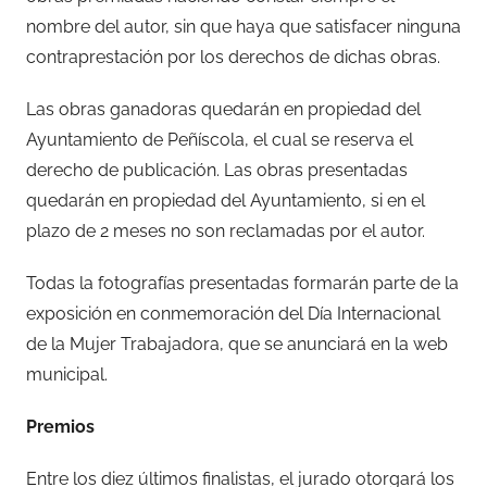
nombre del autor, sin que haya que satisfacer ninguna
contraprestación por los derechos de dichas obras.
Las obras ganadoras quedarán en propiedad del
Ayuntamiento de Peñíscola, el cual se reserva el
derecho de publicación. Las obras presentadas
quedarán en propiedad del Ayuntamiento, si en el
plazo de 2 meses no son reclamadas por el autor.
Todas la fotografías presentadas formarán parte de la
exposición en conmemoración del Día Internacional
de la Mujer Trabajadora, que se anunciará en la web
municipal.
Premios
Entre los diez últimos finalistas, el jurado otorgará los