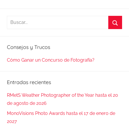
Buscar:
Busca
Consejos y Trucos
Cómo Ganar un Concurso de Fotografía?
Entradas recientes
RMetS Weather Photographer of the Year hasta el 20
de agosto de 2026
MonoVisions Photo Awards hasta el 17 de enero de
2027