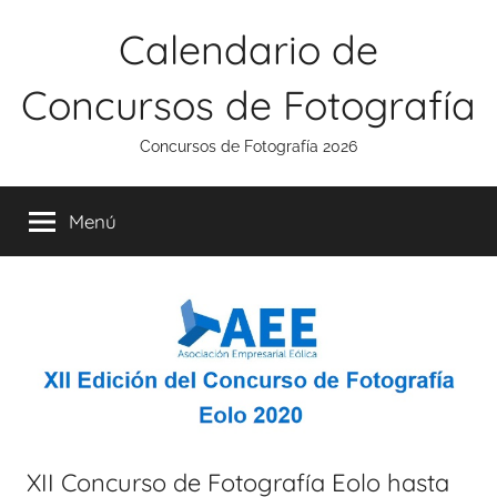
Saltar
Calendario de
al
contenido
Concursos de Fotografía
Concursos de Fotografía 2026
Menú
XII Concurso de Fotografía Eolo hasta