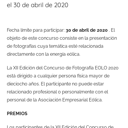
el 30 de abril de 2020
Fecha límite para participar:
30 de abril de 2020
. El
objeto de este concurso consiste en la presentación
de fotografías cuya temática esté relacionada
directamente con la energía eólica.
La XII Edición del Concurso de Fotografía EOLO 2020
está dirigido a cualquier persona física mayor de
dieciocho años. El participante no puede estar
relacionado profesional o personalmente con el
personal de la Asociación Empresarial Eólica.
PREMIOS
Los participantes de la XII Edición del Concurso de