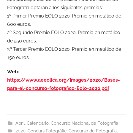
Fotografía optarán a los siguientes premios:
1º Primer Premio EOLO 2020. Premio en metálico de
600 euros.
2º Segundo Premio EOLO 2020. Premio en metálico
de 250 euros.
3º Tercer Premio EOLO 2020. Premio en metálico de
150 euros.
Web:
https://www.aeeolica.org/images/2020/Bases-
para-el-concurso-fotografico-Eolo-2020.pdf
Abril
,
Calendario
,
Concurso Nacional de Fotografía
2020
,
Concurs Fotogràfic
,
Concurso de Fotografía
,