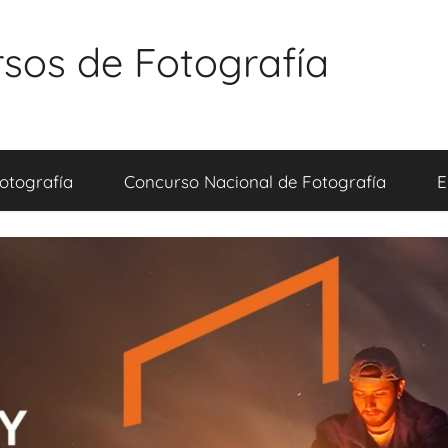
sos de Fotografía
otografía
Concurso Nacional de Fotografía
E