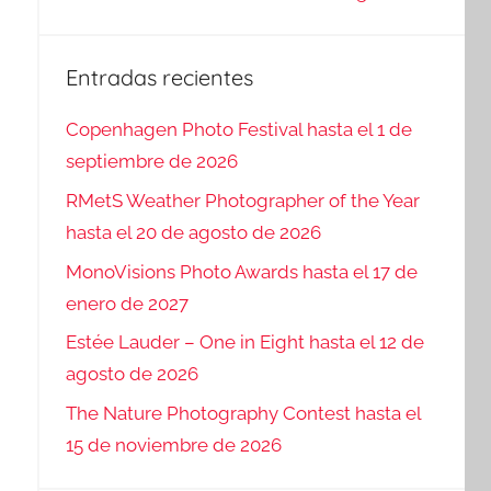
Entradas recientes
Copenhagen Photo Festival hasta el 1 de
septiembre de 2026
RMetS Weather Photographer of the Year
hasta el 20 de agosto de 2026
MonoVisions Photo Awards hasta el 17 de
enero de 2027
Estée Lauder – One in Eight hasta el 12 de
agosto de 2026
The Nature Photography Contest hasta el
15 de noviembre de 2026