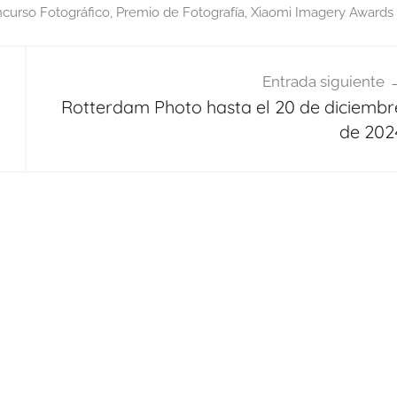
curso Fotográfico
,
Premio de Fotografía
,
Xiaomi Imagery Awards
Entrada siguiente
Rotterdam Photo hasta el 20 de diciembr
de 202