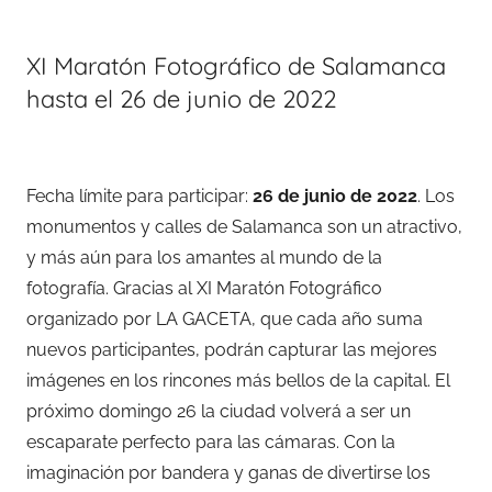
XI Maratón Fotográfico de Salamanca
hasta el 26 de junio de 2022
Fecha límite para participar:
26 de junio de 2022
. Los
monumentos y calles de Salamanca son un atractivo,
y más aún para los amantes al mundo de la
fotografía. Gracias al XI Maratón Fotográfico
organizado por LA GACETA, que cada año suma
nuevos participantes, podrán capturar las mejores
imágenes en los rincones más bellos de la capital. El
próximo domingo 26 la ciudad volverá a ser un
escaparate perfecto para las cámaras. Con la
imaginación por bandera y ganas de divertirse los