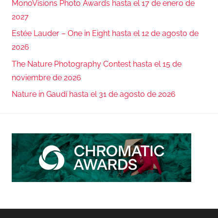
MonoVisions Photo Awards hasta el 17 de enero de
2027
Estée Lauder – One in Eight hasta el 12 de agosto de
2026
The Nature Photography Contest hasta el 15 de
noviembre de 2026
Nature in Gaudí hasta el 31 de agosto de 2026