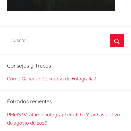
Buscar:
Busca
Consejos y Trucos
Cómo Ganar un Concurso de Fotografía?
Entradas recientes
RMetS Weather Photographer of the Year hasta el 20
de agosto de 2026