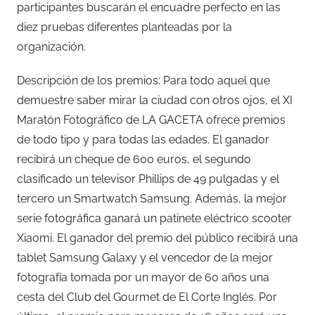
participantes buscarán el encuadre perfecto en las
diez pruebas diferentes planteadas por la
organización.
Descripción de los premios: Para todo aquel que
demuestre saber mirar la ciudad con otros ojos, el XI
Maratón Fotográfico de LA GACETA ofrece premios
de todo tipo y para todas las edades. El ganador
recibirá un cheque de 600 euros, el segundo
clasificado un televisor Phillips de 49 pulgadas y el
tercero un Smartwatch Samsung. Además, la mejor
serie fotográfica ganará un patinete eléctrico scooter
Xiaomi. El ganador del premio del público recibirá una
tablet Samsung Galaxy y el vencedor de la mejor
fotografía tomada por un mayor de 60 años una
cesta del Club del Gourmet de El Corte Inglés. Por