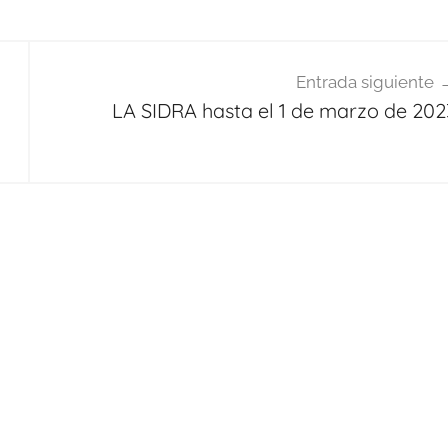
Entrada siguiente
LA SIDRA hasta el 1 de marzo de 202