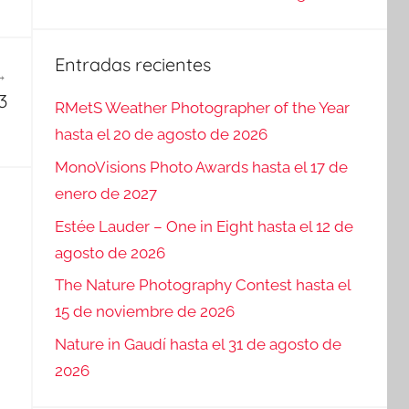
Entradas recientes
3
RMetS Weather Photographer of the Year
hasta el 20 de agosto de 2026
MonoVisions Photo Awards hasta el 17 de
enero de 2027
Estée Lauder – One in Eight hasta el 12 de
agosto de 2026
The Nature Photography Contest hasta el
15 de noviembre de 2026
Nature in Gaudí hasta el 31 de agosto de
2026