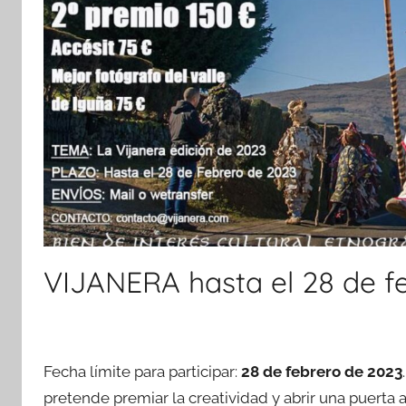
VIJANERA hasta el 28 de f
Fecha límite para participar:
28 de febrero de 2023
pretende premiar la creatividad y abrir una puerta a 