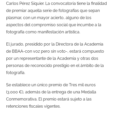
Carlos Pérez Siquier. La convocatoria tiene la finalidad
de premiar aquella serie de fotografías que sepan
plasmar, con un mayor acierto, alguno de los
aspectos del compromiso social que incumbe a la
fotografía como manifestación artística.
El jurado, presidido por la Directora de la Academia
de BBAA-con voz pero sin voto-, estará compuesto
por un representante de la Academia y otras dos
personas de reconocido prestigio en el ámbito de la
fotografía.
Se establece un único premio de Tres mil euros
(3.000 €), además de la entrega de una Medalla
Conmemorativa. El premio estará sujeto a las
retenciones fiscales vigentes.