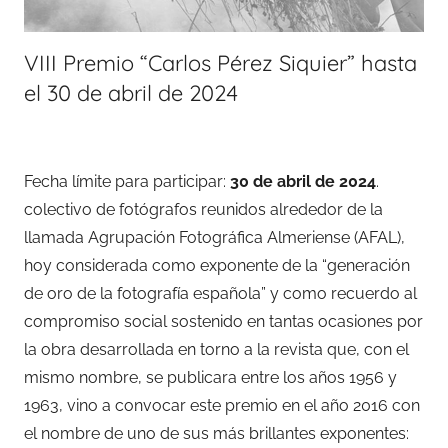
VIII Premio “Carlos Pérez Siquier” hasta
el 30 de abril de 2024
Fecha límite para participar:
30 de abril de 2024
.
colectivo de fotógrafos reunidos alrededor de la
llamada Agrupación Fotográfica Almeriense (AFAL),
hoy considerada como exponente de la “generación
de oro de la fotografía española” y como recuerdo al
compromiso social sostenido en tantas ocasiones por
la obra desarrollada en torno a la revista que, con el
mismo nombre, se publicara entre los años 1956 y
1963, vino a convocar este premio en el año 2016 con
el nombre de uno de sus más brillantes exponentes: