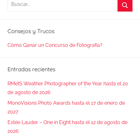
Buscar:
Busca
Consejos y Trucos
Cómo Ganar un Concurso de Fotografía?
Entradas recientes
RMetS Weather Photographer of the Year hasta el 20
de agosto de 2026
MonoVisions Photo Awards hasta el 17 de enero de
2027
Estée Lauder – One in Eight hasta el 12 de agosto de
2026