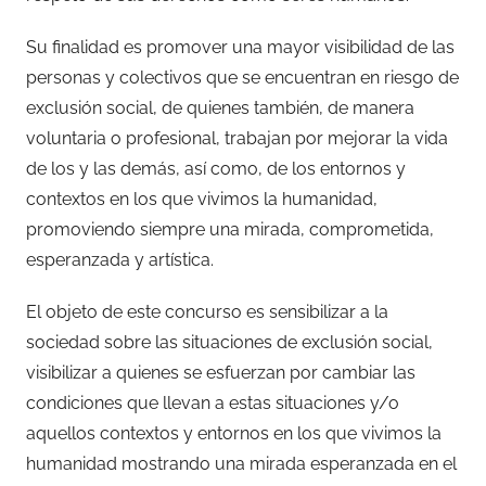
Su finalidad es promover una mayor visibilidad de las
personas y colectivos que se encuentran en riesgo de
exclusión social, de quienes también, de manera
voluntaria o profesional, trabajan por mejorar la vida
de los y las demás, así como, de los entornos y
contextos en los que vivimos la humanidad,
promoviendo siempre una mirada, comprometida,
esperanzada y artística.
El objeto de este concurso es sensibilizar a la
sociedad sobre las situaciones de exclusión social,
visibilizar a quienes se esfuerzan por cambiar las
condiciones que llevan a estas situaciones y/o
aquellos contextos y entornos en los que vivimos la
humanidad mostrando una mirada esperanzada en el