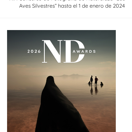
Aves Silvestres” hasta el 1 de enero de 2024