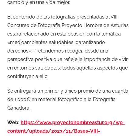
cambio y en una vida mejor.
El contenido de las fotografías presentadas al VIII
Concurso de Fotografía Proyecto Hombre de Asturias
estará relacionado en esta ocasión con la temática
«medioambientes saludables: garantizando
derechos». Pretendemos recoger, desde una
perspectiva positiva que refleje la importancia de vivir
en entornos saludables, todos aquellos aspectos que
contribuyan a ello.
Se entregará un primer y único premio de una cuantía
de 1.000€ en material fotográfico a la Fotografía
Ganadora.
Web:
https://www.proyectohombreastur.org/wp-
content/uploads/2023/11/Bases-VIII-