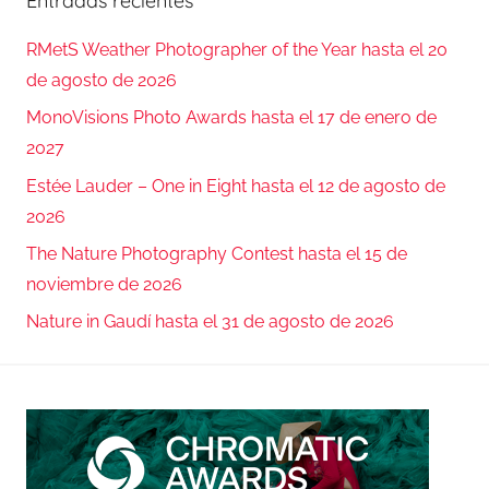
Entradas recientes
RMetS Weather Photographer of the Year hasta el 20
de agosto de 2026
MonoVisions Photo Awards hasta el 17 de enero de
2027
Estée Lauder – One in Eight hasta el 12 de agosto de
2026
The Nature Photography Contest hasta el 15 de
noviembre de 2026
Nature in Gaudí hasta el 31 de agosto de 2026