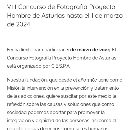
VIII Concurso de Fotografía Proyecto
Hombre de Asturias hasta el 1 de marzo
de 2024
Fecha límite para participar:
1 de marzo de 2024
. El
Concurso Fotografía Proyecto Hombre de Asturias
está organizado por C.E.S.P.A.
Nuestra fundación, que desde el año 1987 tiene como
Misión la intervención en la prevención y tratamiento
de las adicciones, quiere suscitar por este medio la
reflexión sobre las causas y soluciones que como
sociedad podemos aportar para promover la
integración y dignidad de las personas, así como el
respeto de sus derechos como seres humanos.