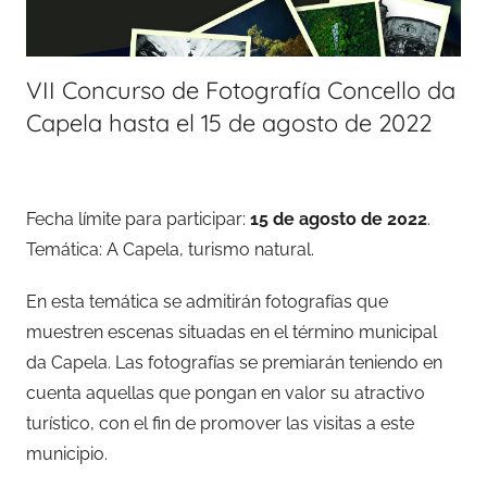
VII Concurso de Fotografía Concello da
Capela hasta el 15 de agosto de 2022
Fecha límite para participar:
15 de agosto de 2022
.
Temática: A Capela, turismo natural.
En esta temática se admitirán fotografías que
muestren escenas situadas en el término municipal
da Capela. Las fotografías se premiarán teniendo en
cuenta aquellas que pongan en valor su atractivo
turístico, con el fin de promover las visitas a este
municipio.