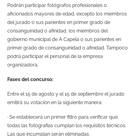
Podrán participar fotógrafos profesionales o
aficionados mayores de edad, excepto los miembros
del jurado o sus parientes en primer grado de
consanguinidad o afinidad, los miembros del
gobierno municipal de A Capela o sus parientes en
primer grado de consanguinidad o afinidad. Tampoco
podrá participar el personal de la empresa
organizadora.
Fases del concurso:
Entre el 15 de agosto y el 15 de septiembre el jurado
emitirá su votación en la siguiente manera:
· Se establecerá un primer filtro para verificar que
todas las fotografías cumplan los requisitos técnicos.
Las que incumplan serán eliminadas.