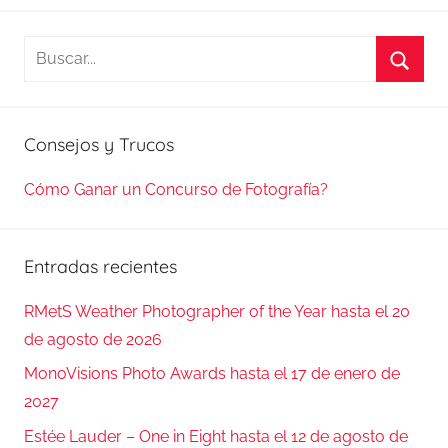
Buscar:
Busca
Consejos y Trucos
Cómo Ganar un Concurso de Fotografía?
Entradas recientes
RMetS Weather Photographer of the Year hasta el 20
de agosto de 2026
MonoVisions Photo Awards hasta el 17 de enero de
2027
Estée Lauder – One in Eight hasta el 12 de agosto de