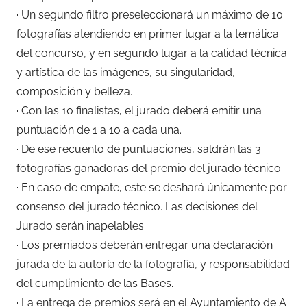
· Un segundo filtro preseleccionará un máximo de 10
fotografías atendiendo en primer lugar a la temática
del concurso, y en segundo lugar a la calidad técnica
y artística de las imágenes, su singularidad,
composición y belleza.
· Con las 10 finalistas, el jurado deberá emitir una
puntuación de 1 a 10 a cada una.
· De ese recuento de puntuaciones, saldrán las 3
fotografías ganadoras del premio del jurado técnico.
· En caso de empate, este se deshará únicamente por
consenso del jurado técnico. Las decisiones del
Jurado serán inapelables.
· Los premiados deberán entregar una declaración
jurada de la autoría de la fotografía, y responsabilidad
del cumplimiento de las Bases.
· La entrega de premios será en el Ayuntamiento de A