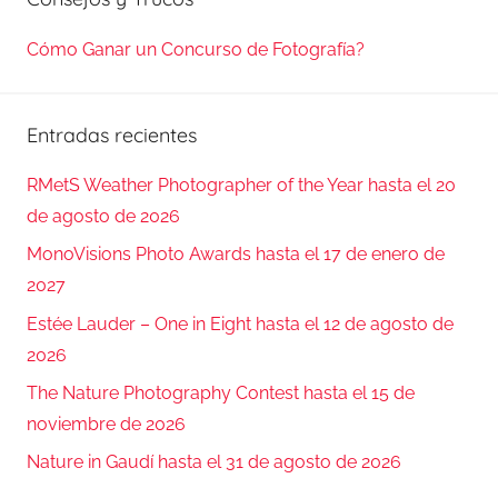
Cómo Ganar un Concurso de Fotografía?
Entradas recientes
RMetS Weather Photographer of the Year hasta el 20
de agosto de 2026
MonoVisions Photo Awards hasta el 17 de enero de
2027
Estée Lauder – One in Eight hasta el 12 de agosto de
2026
The Nature Photography Contest hasta el 15 de
noviembre de 2026
Nature in Gaudí hasta el 31 de agosto de 2026