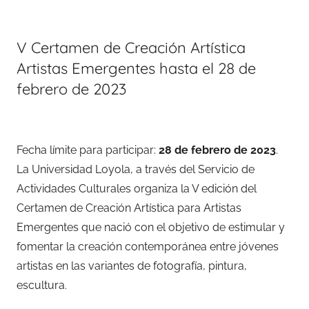
V Certamen de Creación Artística
Artistas Emergentes hasta el 28 de
febrero de 2023
Fecha límite para participar:
28 de febrero de 2023
.
La Universidad Loyola, a través del Servicio de
Actividades Culturales organiza la V edición del
Certamen de Creación Artística para Artistas
Emergentes que nació con el objetivo de estimular y
fomentar la creación contemporánea entre jóvenes
artistas en las variantes de fotografía, pintura,
escultura.