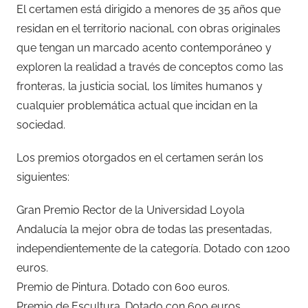
El certamen está dirigido a menores de 35 años que
residan en el territorio nacional, con obras originales
que tengan un marcado acento contemporáneo y
exploren la realidad a través de conceptos como las
fronteras, la justicia social, los límites humanos y
cualquier problemática actual que incidan en la
sociedad.
Los premios otorgados en el certamen serán los
siguientes:
Gran Premio Rector de la Universidad Loyola
Andalucía la mejor obra de todas las presentadas,
independientemente de la categoría. Dotado con 1200
euros.
Premio de Pintura. Dotado con 600 euros.
Premio de Escultura. Dotado con 600 euros.