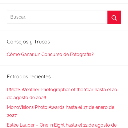
Buscar:
Busca
Consejos y Trucos
Cómo Ganar un Concurso de Fotografía?
Entradas recientes
RMetS Weather Photographer of the Year hasta el 20
de agosto de 2026
MonoVisions Photo Awards hasta el 17 de enero de
2027
Estée Lauder – One in Eight hasta el 12 de agosto de