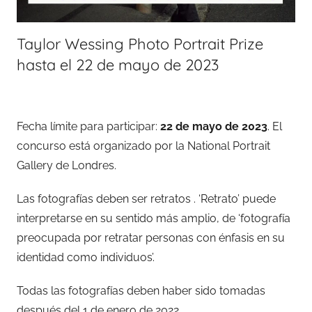
Taylor Wessing Photo Portrait Prize
hasta el 22 de mayo de 2023
Fecha límite para participar:
22 de mayo de 2023
. El
concurso está organizado por la National Portrait
Gallery de Londres.
Las fotografías deben ser retratos . ‘Retrato’ puede
interpretarse en su sentido más amplio, de ‘fotografía
preocupada por retratar personas con énfasis en su
identidad como individuos’.
Todas las fotografías deben haber sido tomadas
después del 1 de enero de 2022.