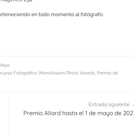
erteneciendo en todo momento al fotógrafo.
Mayo
curso Fotográfico
,
MonoVisions Photo Awards
,
Premio de
Entrada siguiente
Premio Allard hasta el 1 de mayo de 202