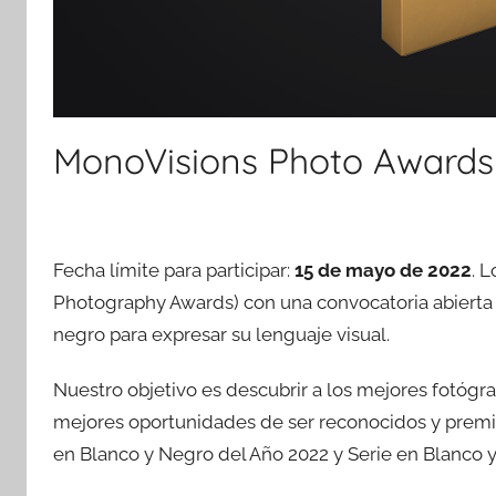
MonoVisions Photo Awards 
Fecha límite para participar:
15 de mayo de 2022
. 
Photography Awards) con una convocatoria abierta 
negro para expresar su lenguaje visual.
Nuestro objetivo es descubrir a los mejores fotóg
mejores oportunidades de ser reconocidos y premia
en Blanco y Negro del Año 2022 y Serie en Blanco 