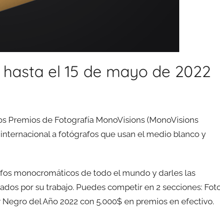
hasta el 15 de mayo de 2022
Los Premios de Fotografía MonoVisions (MonoVisions
internacional a fotógrafos que usan el medio blanco y
rafos monocromáticos de todo el mundo y darles las
dos por su trabajo. Puedes competir en 2 secciones: Fot
y Negro del Año 2022 con 5.000$ en premios en efectivo.