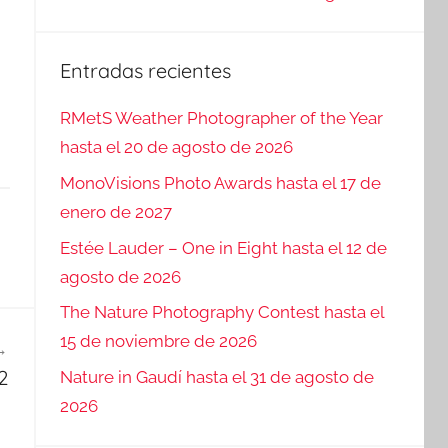
Entradas recientes
RMetS Weather Photographer of the Year
hasta el 20 de agosto de 2026
MonoVisions Photo Awards hasta el 17 de
enero de 2027
Estée Lauder – One in Eight hasta el 12 de
agosto de 2026
The Nature Photography Contest hasta el
15 de noviembre de 2026
2
Nature in Gaudí hasta el 31 de agosto de
2026