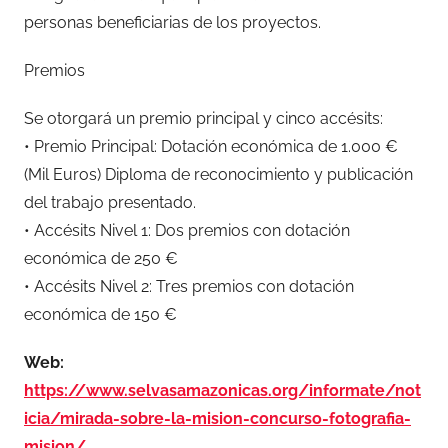
personas beneficiarias de los proyectos.
Premios
Se otorgará un premio principal y cinco accésits:
• Premio Principal: Dotación económica de 1.000 €
(Mil Euros) Diploma de reconocimiento y publicación
del trabajo presentado.
• Accésits Nivel 1: Dos premios con dotación
económica de 250 €
• Accésits Nivel 2: Tres premios con dotación
económica de 150 €
Web:
https://www.selvasamazonicas.org/informate/not
icia/mirada-sobre-la-mision-concurso-fotografia-
mision/