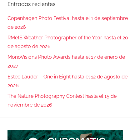
Entradas recientes
Copenhagen Photo Festival hasta el 1 de septiembre
de 2026
RMetS Weather Photographer of the Year hasta el 20
de agosto de 2026
MonoVisions Photo Awards hasta el 17 de enero de
2027
Estée Lauder – One in Eight hasta el 12 de agosto de
2026
The Nature Photography Contest hasta el 15 de
noviembre de 2026