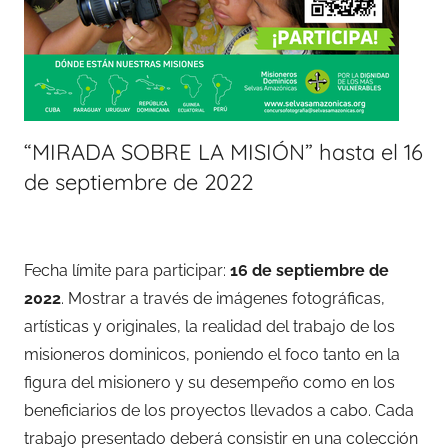
“MIRADA SOBRE LA MISIÓN” hasta el 16
de septiembre de 2022
Fecha límite para participar:
16 de septiembre de
2022
. Mostrar a través de imágenes fotográficas,
artísticas y originales, la realidad del trabajo de los
misioneros dominicos, poniendo el foco tanto en la
figura del misionero y su desempeño como en los
beneficiarios de los proyectos llevados a cabo. Cada
trabajo presentado deberá consistir en una colección