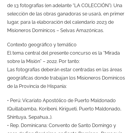
de 13 fotografías (en adelante “LA COLECCIÓN”). Una
selección de las obras ganadoras se usará, en primer
lugar, para la elaboración del calendario 2023 de
Misioneros Dominicos – Selvas Amazónicas.
Contexto geográfico y temático
El tema central del presente concurso es la “Mirada
sobre la Misión” – 2022. Por tanto:
Las fotografías deberán estar centradas en las áreas
geográficas donde trabajan los Misioneros Dominicos
de la Provincia de Hispania:
• Perú: Vicariato Apostólico de Puerto Maldonado
(Quillabamba, Koribeni, Kirigueti, Puerto Maldonado,
Shintuya, Sepahua…).
• Rep. Dominicana: Convento de Santo Domingo y