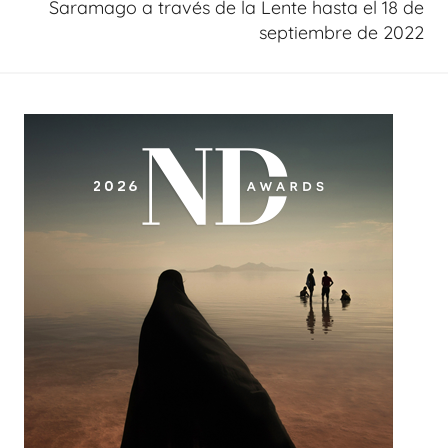
Saramago a través de la Lente hasta el 18 de
septiembre de 2022