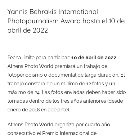
Yannis Behrakis International
Photojournalism Award hasta el 10 de
abril de 2022
Fecha límite para participar:
10 de abril de 2022
.
Athens Photo World premiará un trabajo de
fotoperiodismo o documental de larga duración. El
trabajo constará de un mínimo de 12 fotos y un
máximo de 24. Las fotos enviadas deben haber sido
tomadas dentro de los tres años anteriores (desde
enero de 2018 en adelante).
Athens Photo World organiza por cuarto año
consecutivo el Premio Internacional de