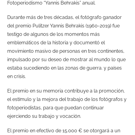
Fotoperiodismo “Yannis Behrakis” anual.
Durante más de tres décadas, el fotógrafo ganador
del premio Pulitzer Yannis Behrakis (1960-2019) fue
testigo de algunos de los momentos más
emblemáticos de la historia y documentó el
movimiento masivo de personas en tres continentes,
impulsado por su deseo de mostrar al mundo lo que
estaba sucediendo en las zonas de guerra. y países
en crisis.
El premio en su memoria contribuye a la promoción,
el estímulo y la mejora del trabajo de los fotógrafos y
fotoperiodistas, para que puedan continuar
ejerciendo su trabajo y vocación.
El premio en efectivo de 15.000 € se otorgará a un