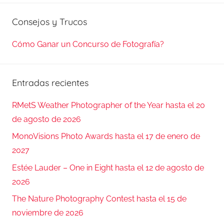
Consejos y Trucos
Cómo Ganar un Concurso de Fotografía?
Entradas recientes
RMetS Weather Photographer of the Year hasta el 20
de agosto de 2026
MonoVisions Photo Awards hasta el 17 de enero de
2027
Estée Lauder – One in Eight hasta el 12 de agosto de
2026
The Nature Photography Contest hasta el 15 de
noviembre de 2026