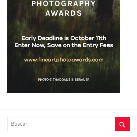
Buscar:
Busca