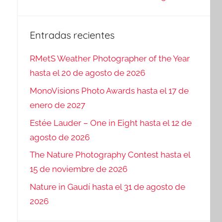
Entradas recientes
RMetS Weather Photographer of the Year
hasta el 20 de agosto de 2026
MonoVisions Photo Awards hasta el 17 de
enero de 2027
Estée Lauder – One in Eight hasta el 12 de
agosto de 2026
The Nature Photography Contest hasta el
15 de noviembre de 2026
Nature in Gaudí hasta el 31 de agosto de
2026