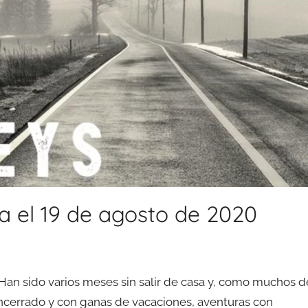
a el 19 de agosto de 2020
 Han sido varios meses sin salir de casa y, como muchos d
encerrado y con ganas de vacaciones, aventuras con