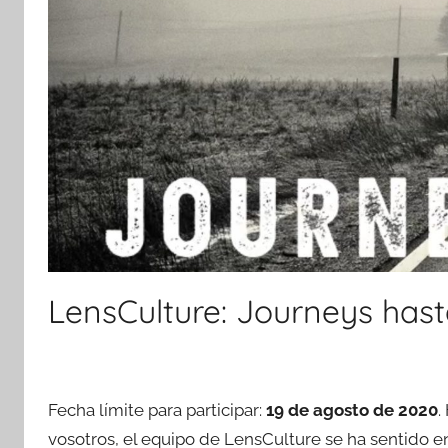
LensCulture: Journeys hast
Fecha límite para participar:
19 de agosto de 2020
.
vosotros, el equipo de LensCulture se ha sentido 