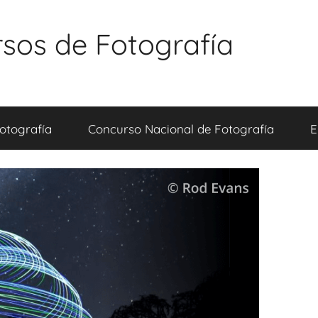
sos de Fotografía
otografía
Concurso Nacional de Fotografía
E