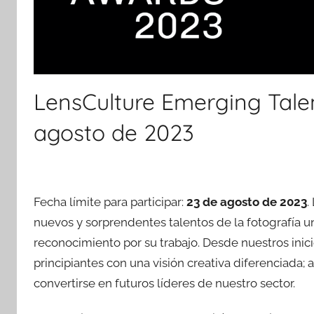
LensCulture Emerging Tale
agosto de 2023
Fecha límite para participar:
23 de agosto de 2023
.
nuevos y sorprendentes talentos de la fotografía un
reconocimiento por su trabajo. Desde nuestros ini
principiantes con una visión creativa diferenciada; a
convertirse en futuros líderes de nuestro sector.