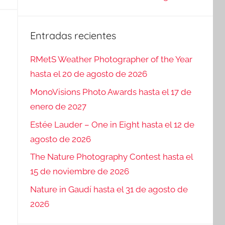
Entradas recientes
RMetS Weather Photographer of the Year
hasta el 20 de agosto de 2026
MonoVisions Photo Awards hasta el 17 de
enero de 2027
Estée Lauder – One in Eight hasta el 12 de
agosto de 2026
The Nature Photography Contest hasta el
15 de noviembre de 2026
Nature in Gaudí hasta el 31 de agosto de
2026