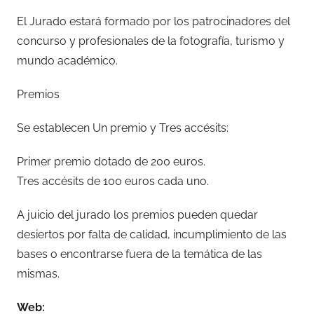
El Jurado estará formado por los patrocinadores del
concurso y profesionales de la fotografía, turismo y
mundo académico.
Premios
Se establecen Un premio y Tres accésits:
Primer premio dotado de 200 euros.
Tres accésits de 100 euros cada uno.
A juicio del jurado los premios pueden quedar
desiertos por falta de calidad, incumplimiento de las
bases o encontrarse fuera de la temática de las
mismas.
Web: