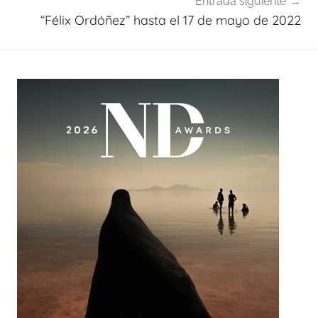
Entrada siguiente
“Félix Ordóñez” hasta el 17 de mayo de 2022