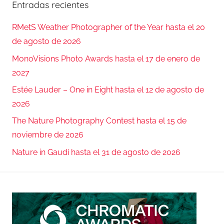
Entradas recientes
RMetS Weather Photographer of the Year hasta el 20
de agosto de 2026
MonoVisions Photo Awards hasta el 17 de enero de
2027
Estée Lauder – One in Eight hasta el 12 de agosto de
2026
The Nature Photography Contest hasta el 15 de
noviembre de 2026
Nature in Gaudí hasta el 31 de agosto de 2026