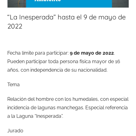
“La Inesperada” hasta el 9 de mayo de
2022
Fecha límite para participar:
9 de mayo de 2022
.
Pueden participar toda persona física mayor de 16
años, con independencia de su nacionalidad.
Tema
Relación del hombre con los humedales, con especial
incidencia de lagunas manchegas. Especial referencia
a la Laguna “Inesperada”.
Jurado