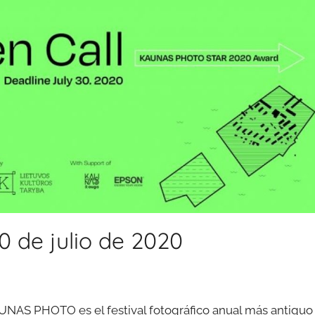
 de julio de 2020
AUNAS PHOTO es el festival fotográfico anual más antiguo