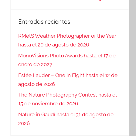
Entradas recientes
RMetS Weather Photographer of the Year
hasta el 20 de agosto de 2026
MonoVisions Photo Awards hasta el 17 de
enero de 2027
Estée Lauder – One in Eight hasta el 12 de
agosto de 2026
The Nature Photography Contest hasta el
15 de noviembre de 2026
Nature in Gaudí hasta el 31 de agosto de
2026