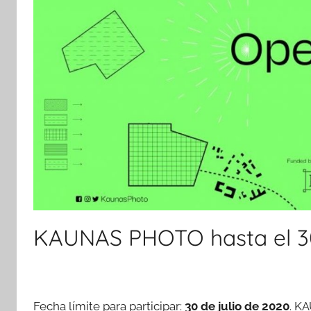
KAUNAS PHOTO hasta el 30
Fecha límite para participar:
30 de julio de 2020
. K