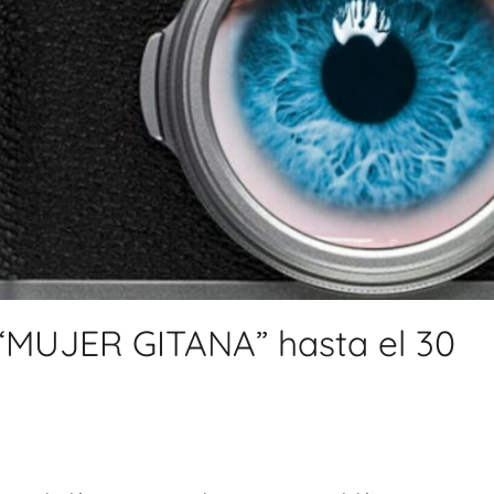
 “MUJER GITANA” hasta el 30