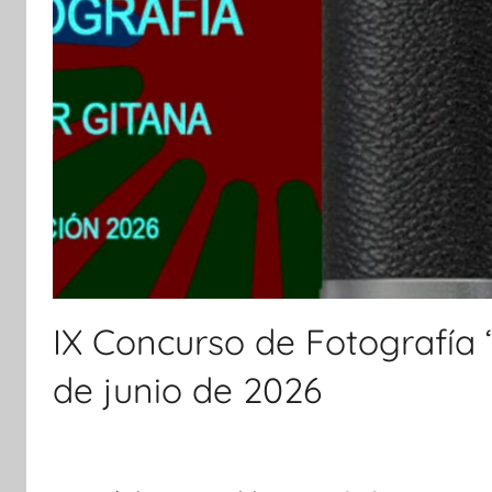
IX Concurso de Fotografía
de junio de 2026