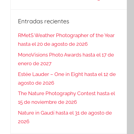
Entradas recientes
RMetS Weather Photographer of the Year
hasta el 20 de agosto de 2026
MonoVisions Photo Awards hasta el 17 de
enero de 2027
Estée Lauder – One in Eight hasta el 12 de
agosto de 2026
The Nature Photography Contest hasta el
15 de noviembre de 2026
Nature in Gaudí hasta el 31 de agosto de
2026