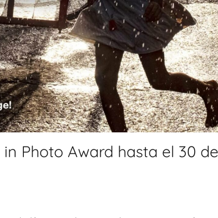
in Photo Award hasta el 30 d