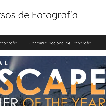
sos de Fotografía
otografía
Concurso Nacional de Fotografía
E