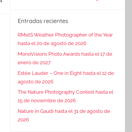
4
Entradas recientes
RMetS Weather Photographer of the Year
hasta el 20 de agosto de 2026
MonoVisions Photo Awards hasta el 17 de
enero de 2027
Estée Lauder – One in Eight hasta el 12 de
agosto de 2026
The Nature Photography Contest hasta el
15 de noviembre de 2026
Nature in Gaudí hasta el 31 de agosto de
2026