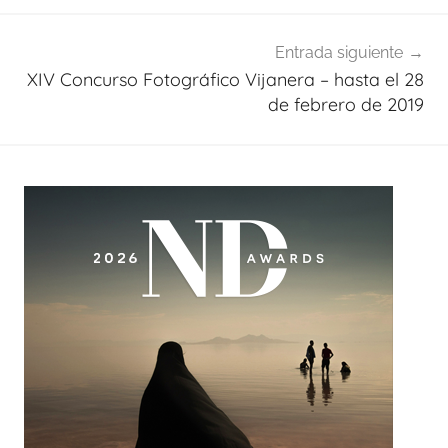
Entrada siguiente
XIV Concurso Fotográfico Vijanera – hasta el 28
de febrero de 2019