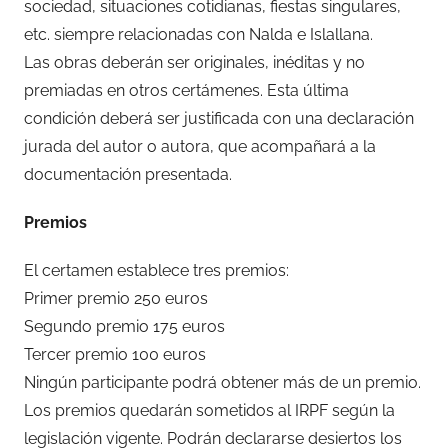
sociedad, situaciones cotidianas, fiestas singulares,
etc. siempre relacionadas con Nalda e Islallana.
Las obras deberán ser originales, inéditas y no
premiadas en otros certámenes. Esta última
condición deberá ser justificada con una declaración
jurada del autor o autora, que acompañará a la
documentación presentada.
Premios
El certamen establece tres premios:
Primer premio 250 euros
Segundo premio 175 euros
Tercer premio 100 euros
Ningún participante podrá obtener más de un premio.
Los premios quedarán sometidos al IRPF según la
legislación vigente. Podrán declararse desiertos los