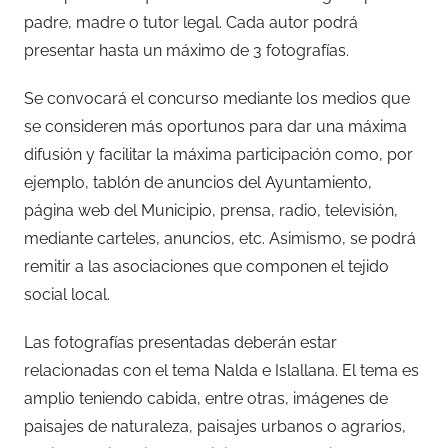
padre, madre o tutor legal. Cada autor podrá
presentar hasta un máximo de 3 fotografías.
Se convocará el concurso mediante los medios que
se consideren más oportunos para dar una máxima
difusión y facilitar la máxima participación como, por
ejemplo, tablón de anuncios del Ayuntamiento,
página web del Municipio, prensa, radio, televisión,
mediante carteles, anuncios, etc. Asimismo, se podrá
remitir a las asociaciones que componen el tejido
social local.
Las fotografías presentadas deberán estar
relacionadas con el tema Nalda e Islallana. El tema es
amplio teniendo cabida, entre otras, imágenes de
paisajes de naturaleza, paisajes urbanos o agrarios,