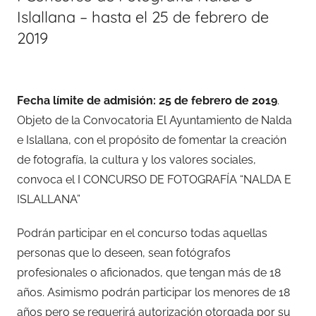
Islallana – hasta el 25 de febrero de
2019
Fecha límite de admisión: 25 de febrero de 2019
.
Objeto de la Convocatoria El Ayuntamiento de Nalda
e Islallana, con el propósito de fomentar la creación
de fotografía, la cultura y los valores sociales,
convoca el I CONCURSO DE FOTOGRAFÍA “NALDA E
ISLALLANA”
Podrán participar en el concurso todas aquellas
personas que lo deseen, sean fotógrafos
profesionales o aficionados, que tengan más de 18
años. Asimismo podrán participar los menores de 18
años pero se requerirá autorización otorgada por su