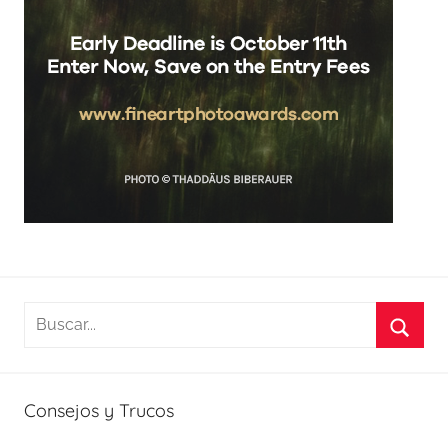
Buscar:
Busca
Consejos y Trucos