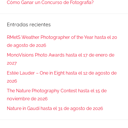
Cómo Ganar un Concurso de Fotografía?
Entradas recientes
RMetS Weather Photographer of the Year hasta el 20
de agosto de 2026
MonoVisions Photo Awards hasta el 17 de enero de
2027
Estée Lauder – One in Eight hasta el 12 de agosto de
2026
The Nature Photography Contest hasta el 15 de
noviembre de 2026
Nature in Gaudí hasta el 31 de agosto de 2026