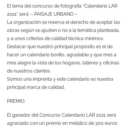
El tema del concurso de fotografía “Calendario LAR
2021” será: – PAISAJE URBANO –
La organización se reserva el derecho de aceptar las
obras según se ajusten o no a la temática planteada,
y a unos criterios de calidad técnica mínimos.
Destacar que nuestro principal propósito es el de
hacer un calendario bonito, agradable y que mes a
mes alegre la vista de los hogares, talleres y oficinas
de nuestros clientes.
Somos una imprenta y este calendario es nuestra
principal marca de calidad.
PREMIO:
El ganador del Concurso Calendario LAR 2021 será
agraciado con un premio en metálico de 300 euros.