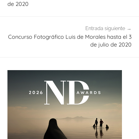
entradas
de 2020
Entrada siguiente
Concurso Fotográfico Luis de Morales hasta el 3
de julio de 2020