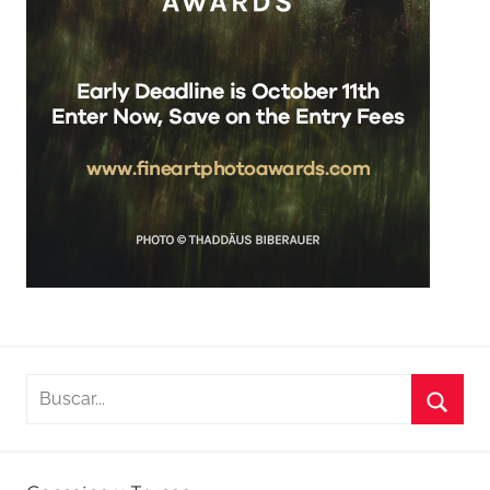
Buscar:
Busca