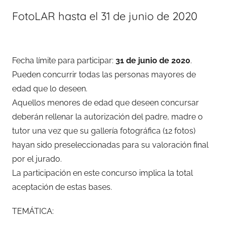
FotoLAR hasta el 31 de junio de 2020
Fecha límite para participar:
31 de junio de 2020
.
Pueden concurrir todas las personas mayores de
edad que lo deseen.
Aquellos menores de edad que deseen concursar
deberán rellenar la autorización del padre, madre o
tutor una vez que su gallería fotográfica (12 fotos)
hayan sido preseleccionadas para su valoración final
por el jurado.
La participación en este concurso implica la total
aceptación de estas bases.
TEMÁTICA: