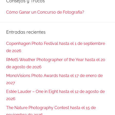
Consejos y Trucos
Cómo Ganar un Concurso de Fotografía?
Entradas recientes
Copenhagen Photo Festival hasta el 1 de septiembre
de 2026
RMetS Weather Photographer of the Year hasta el 20
de agosto de 2026
MonoVisions Photo Awards hasta el 17 de enero de
2027
Estée Lauder – One in Eight hasta el 12 de agosto de
2026
The Nature Photography Contest hasta el 15 de
noviembre de 2026