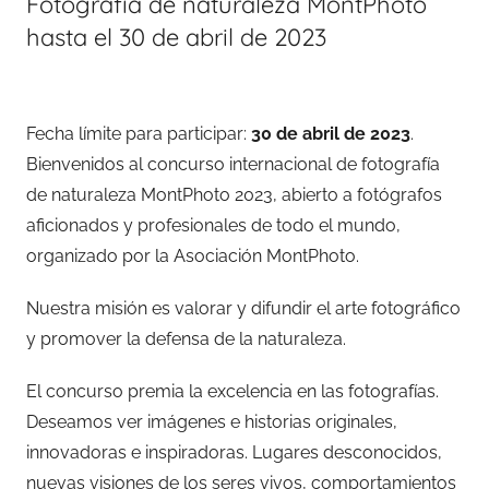
Fotografía de naturaleza MontPhoto
hasta el 30 de abril de 2023
Fecha límite para participar:
30 de abril de 2023
.
Bienvenidos al concurso internacional de fotografía
de naturaleza MontPhoto 2023, abierto a fotógrafos
aficionados y profesionales de todo el mundo,
organizado por la Asociación MontPhoto.
Nuestra misión es valorar y difundir el arte fotográfico
y promover la defensa de la naturaleza.
El concurso premia la excelencia en las fotografías.
Deseamos ver imágenes e historias originales,
innovadoras e inspiradoras. Lugares desconocidos,
nuevas visiones de los seres vivos, comportamientos