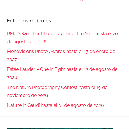
Entradas recientes
RMetS Weather Photographer of the Year hasta el 20
de agosto de 2026
MonoVisions Photo Awards hasta el 17 de enero de
2027
Estée Lauder – One in Eight hasta el 12 de agosto de
2026
The Nature Photography Contest hasta el 15 de
noviembre de 2026
Nature in Gaudí hasta el 31 de agosto de 2026