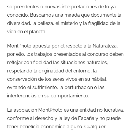
sorprendentes o nuevas interpretaciones de lo ya
conocido. Buscamos una mirada que documente la
diversidad, la belleza, el misterio y la fragilidad de la
vida en el planeta.
MontPhoto apuesta por el respeto a la Naturaleza,
por ello, los trabajos presentados al concurso deben
reflejar con fidelidad las situaciones naturales,
respetando la originalidad del entorno, la
conservación de los seres vivos en su hábitat,
evitando el sufrimiento, la perturbación o las
interferencias en su comportamiento.
La asociación MontPhoto es una entidad no lucrativa,
conforme al derecho y la ley de España y no puede
tener beneficio económico alguno. Cualquier