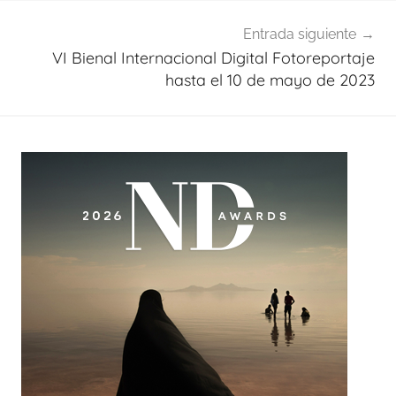
Entrada siguiente
VI Bienal Internacional Digital Fotoreportaje
hasta el 10 de mayo de 2023