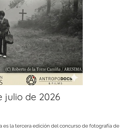
 julio de 2026
ta es la tercera edición del concurso de fotografía de