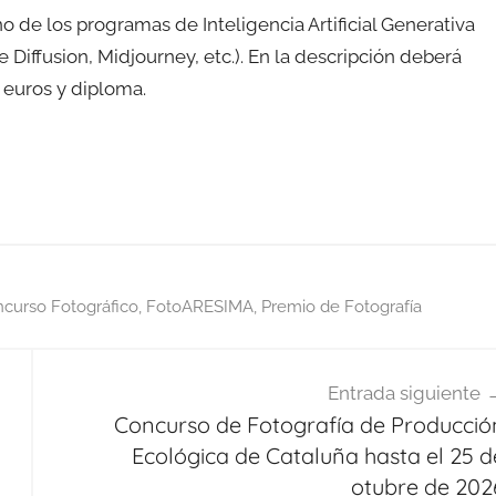
de los programas de Inteligencia Artificial Generativa
Diffusion, Midjourney, etc.). En la descripción deberá
 euros y diploma.
curso Fotográfico
,
FotoARESIMA
,
Premio de Fotografía
Entrada siguiente
Concurso de Fotografía de Producció
Ecológica de Cataluña hasta el 25 d
otubre de 202