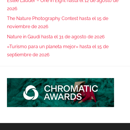
Estée Lauder – One in Eight hasta el 12 de agosto de
2026
The Nature Photography Contest hasta el 15 de
noviembre de 2026
Nature in Gaudí hasta el 31 de agosto de 2026
«Turismo para un planeta mejor» hasta el 15 de
septiembre de 2026