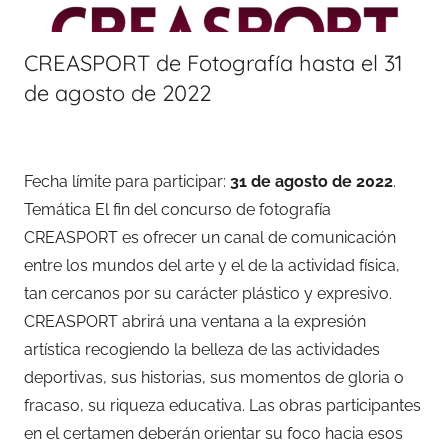
CREASPORT de Fotografía hasta el 31
de agosto de 2022
Fecha límite para participar:
31 de agosto de 2022
.
Temática El fin del concurso de fotografía
CREASPORT es ofrecer un canal de comunicación
entre los mundos del arte y el de la actividad física,
tan cercanos por su carácter plástico y expresivo.
CREASPORT abrirá una ventana a la expresión
artística recogiendo la belleza de las actividades
deportivas, sus historias, sus momentos de gloria o
fracaso, su riqueza educativa. Las obras participantes
en el certamen deberán orientar su foco hacia esos