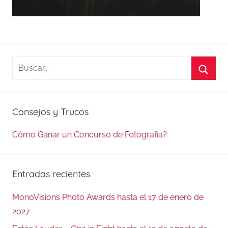
Buscar:
Busca
Consejos y Trucos
Cómo Ganar un Concurso de Fotografía?
Entradas recientes
MonoVisions Photo Awards hasta el 17 de enero de
2027