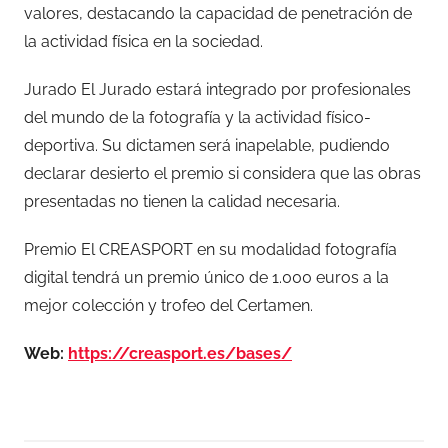
valores, destacando la capacidad de penetración de
la actividad física en la sociedad.
Jurado El Jurado estará integrado por profesionales
del mundo de la fotografía y la actividad físico-
deportiva. Su dictamen será inapelable, pudiendo
declarar desierto el premio si considera que las obras
presentadas no tienen la calidad necesaria.
Premio El CREASPORT en su modalidad fotografía
digital tendrá un premio único de 1.000 euros a la
mejor colección y trofeo del Certamen.
Web:
https://creasport.es/bases/