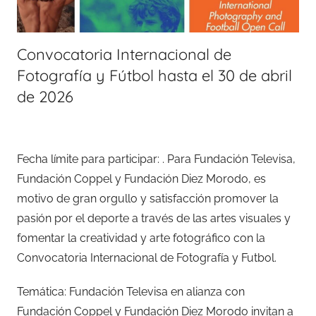
Convocatoria Internacional de
Fotografía y Fútbol hasta el 30 de abril
de 2026
Fecha límite para participar: . Para Fundación Televisa,
Fundación Coppel y Fundación Diez Morodo, es
motivo de gran orgullo y satisfacción promover la
pasión por el deporte a través de las artes visuales y
fomentar la creatividad y arte fotográfico con la
Convocatoria Internacional de Fotografía y Futbol.
Temática: Fundación Televisa en alianza con
Fundación Coppel y Fundación Diez Morodo invitan a