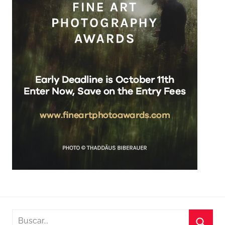
Buscar: