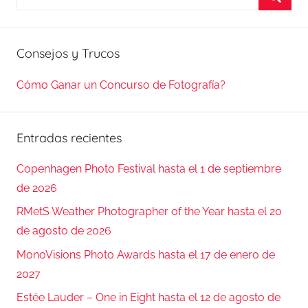
Busca
Consejos y Trucos
Cómo Ganar un Concurso de Fotografía?
Entradas recientes
Copenhagen Photo Festival hasta el 1 de septiembre
de 2026
RMetS Weather Photographer of the Year hasta el 20
de agosto de 2026
MonoVisions Photo Awards hasta el 17 de enero de
2027
Estée Lauder – One in Eight hasta el 12 de agosto de