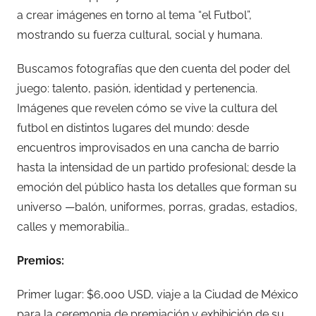
a crear imágenes en torno al tema “el Futbol”,
mostrando su fuerza cultural, social y humana.
Buscamos fotografías que den cuenta del poder del
juego: talento, pasión, identidad y pertenencia.
Imágenes que revelen cómo se vive la cultura del
futbol en distintos lugares del mundo: desde
encuentros improvisados en una cancha de barrio
hasta la intensidad de un partido profesional; desde la
emoción del público hasta los detalles que forman su
universo —balón, uniformes, porras, gradas, estadios,
calles y memorabilia..
Premios:
Primer lugar: $6,000 USD, viaje a la Ciudad de México
para la ceremonia de premiación y exhibición de su