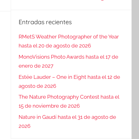
Entradas recientes
RMetS Weather Photographer of the Year
hasta el 20 de agosto de 2026
MonoVisions Photo Awards hasta el 17 de
enero de 2027
Estée Lauder – One in Eight hasta el 12 de
agosto de 2026
The Nature Photography Contest hasta el
15 de noviembre de 2026
Nature in Gaudí hasta el 31 de agosto de
2026