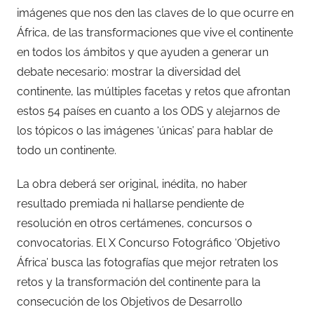
imágenes que nos den las claves de lo que ocurre en
África, de las transformaciones que vive el continente
en todos los ámbitos y que ayuden a generar un
debate necesario: mostrar la diversidad del
continente, las múltiples facetas y retos que afrontan
estos 54 países en cuanto a los ODS y alejarnos de
los tópicos o las imágenes ‘únicas’ para hablar de
todo un continente.
La obra deberá ser original, inédita, no haber
resultado premiada ni hallarse pendiente de
resolución en otros certámenes, concursos o
convocatorias. El X Concurso Fotográfico ‘Objetivo
África’ busca las fotografías que mejor retraten los
retos y la transformación del continente para la
consecución de los Objetivos de Desarrollo