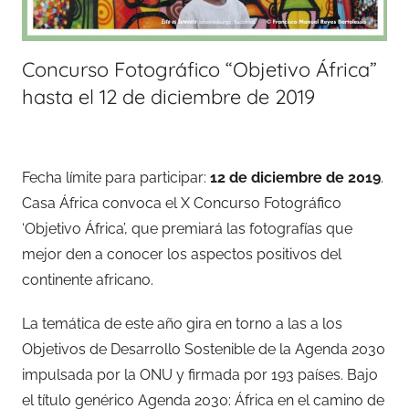
Concurso Fotográfico “Objetivo África”
hasta el 12 de diciembre de 2019
Fecha límite para participar:
12 de diciembre de 2019
.
Casa África convoca el X Concurso Fotográfico
‘Objetivo África’, que premiará las fotografías que
mejor den a conocer los aspectos positivos del
continente africano.
La temática de este año gira en torno a las a los
Objetivos de Desarrollo Sostenible de la Agenda 2030
impulsada por la ONU y firmada por 193 países. Bajo
el título genérico Agenda 2030: África en el camino de