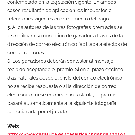
contemplado en la legislación vigente. En ambos
casos resultarán de aplicación los impuestos o
retenciones vigentes en el momento del pago.
5. A los autores de las tres fotografías premiadas se
les notificará su condición de ganador a través de la
dirección de correo electrónico facilitada a efectos de
comunicaciones.
6. Los ganadores deberán contestar al mensaje
recibido aceptando el premio. Si en el plazo decinco
días naturales desde el envío del correo electrónico
no se recibe respuesta o si la dirección de correo
electrónico fuese errónea o inexistente, el premio
pasará automáticamente a la siguiente fotografía
seleccionada por el jurado.
Web:
http://www.casafrica.es/casafrica/Agenda/2019/