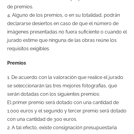
de premios.
4. Alguno de los premios, o en su totalidad, podrán
declararse desiertos en caso de que el número de
imágenes presentadas no fuera suficiente o cuando el
jurado estime que ninguna de las obras reúne los
requisitos exigibles.
Premios
1. De acuerdo con la valoración que realice el jurado
se seleccionarán las tres mejores fotografías, que
serán dotadas con los siguientes premios:
El primer premio será dotado con una cantidad de
1.000 euros y el segundo y tercer premio será dotado
con una cantidad de 300 euros.
2. A tal efecto, existe consignación presupuestaria