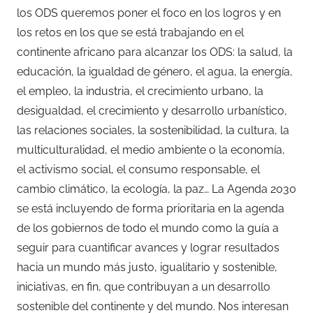
los ODS queremos poner el foco en los logros y en
los retos en los que se está trabajando en el
continente africano para alcanzar los ODS: la salud, la
educación, la igualdad de género, el agua, la energía,
el empleo, la industria, el crecimiento urbano, la
desigualdad, el crecimiento y desarrollo urbanístico,
las relaciones sociales, la sostenibilidad, la cultura, la
multiculturalidad, el medio ambiente o la economía,
el activismo social, el consumo responsable, el
cambio climático, la ecología, la paz… La Agenda 2030
se está incluyendo de forma prioritaria en la agenda
de los gobiernos de todo el mundo como la guía a
seguir para cuantificar avances y lograr resultados
hacia un mundo más justo, igualitario y sostenible,
iniciativas, en fin, que contribuyan a un desarrollo
sostenible del continente y del mundo. Nos interesan