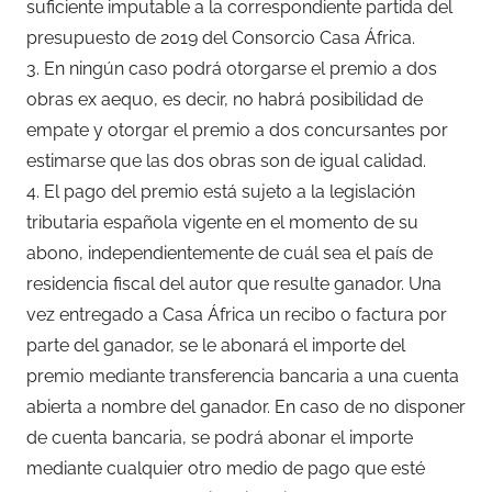
suficiente imputable a la correspondiente partida del
presupuesto de 2019 del Consorcio Casa África.
3. En ningún caso podrá otorgarse el premio a dos
obras ex aequo, es decir, no habrá posibilidad de
empate y otorgar el premio a dos concursantes por
estimarse que las dos obras son de igual calidad.
4. El pago del premio está sujeto a la legislación
tributaria española vigente en el momento de su
abono, independientemente de cuál sea el país de
residencia fiscal del autor que resulte ganador. Una
vez entregado a Casa África un recibo o factura por
parte del ganador, se le abonará el importe del
premio mediante transferencia bancaria a una cuenta
abierta a nombre del ganador. En caso de no disponer
de cuenta bancaria, se podrá abonar el importe
mediante cualquier otro medio de pago que esté