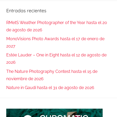
Entradas recientes
RMetS Weather Photographer of the Year hasta el 20
de agosto de 2026
MonoVisions Photo Awards hasta el 17 de enero de
2027
Estée Lauder – One in Eight hasta el 12 de agosto de
2026
The Nature Photography Contest hasta el 15 de
noviembre de 2026
Nature in Gaudí hasta el 31 de agosto de 2026