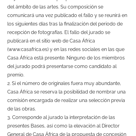
del ámbito de las artes. Su composición se
comunicará una vez publicado el fallo y se reunirá en
los siguientes días tras la finalización del periodo de
recepción de fotografías. El fallo del jurado se
publicará en el sitio web de Casa África
(www.casafrica.es) y en las redes sociales en las que
Casa África está presente. Ninguno de los miembros
del jurado podrá presentarse como candidato al
premio.
2. Si el número de originales fuera muy abundante,
Casa África se reserva la posibilidad de nombrar una
comisión encargada de realizar una selección previa
de las obras.
3. Corresponde al jurado la interpretación de las
presentes Bases, así como la elevación al Director
General de Casa África de la propuesta de concesión