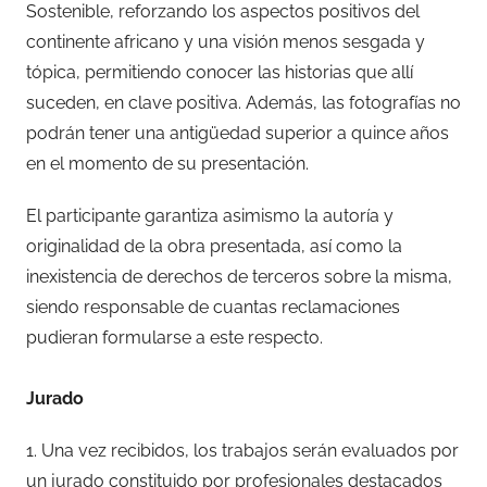
Sostenible, reforzando los aspectos positivos del
continente africano y una visión menos sesgada y
tópica, permitiendo conocer las historias que allí
suceden, en clave positiva. Además, las fotografías no
podrán tener una antigüedad superior a quince años
en el momento de su presentación.
El participante garantiza asimismo la autoría y
originalidad de la obra presentada, así como la
inexistencia de derechos de terceros sobre la misma,
siendo responsable de cuantas reclamaciones
pudieran formularse a este respecto.
Jurado
1. Una vez recibidos, los trabajos serán evaluados por
un jurado constituido por profesionales destacados