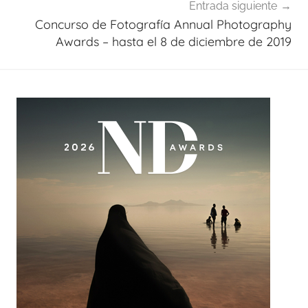
Entrada siguiente
Concurso de Fotografía Annual Photography
Awards – hasta el 8 de diciembre de 2019