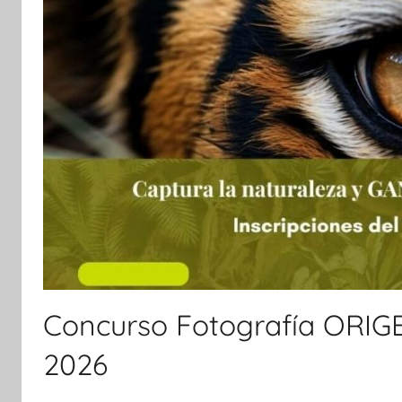
Concurso Fotografía ORIGE
2026