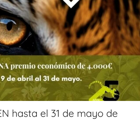
N hasta el 31 de mayo de