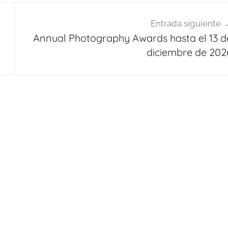
Entrada siguiente
Annual Photography Awards hasta el 13 d
diciembre de 202