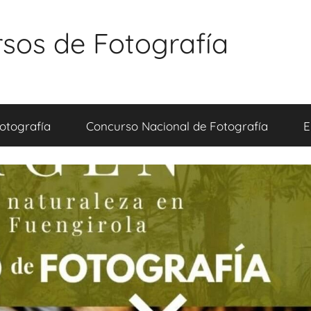
sos de Fotografía
otografía
Concurso Nacional de Fotografía
E