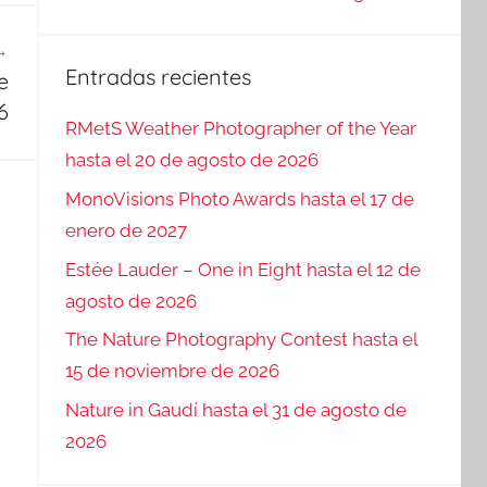
Entradas recientes
e
6
RMetS Weather Photographer of the Year
hasta el 20 de agosto de 2026
MonoVisions Photo Awards hasta el 17 de
enero de 2027
Estée Lauder – One in Eight hasta el 12 de
agosto de 2026
The Nature Photography Contest hasta el
15 de noviembre de 2026
Nature in Gaudí hasta el 31 de agosto de
2026