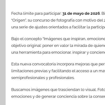
Fecha límite para participar:
31 de mayo de 2026
. 
“Origen”, su concurso de fotografía con motivo del 2
una serie de ajustes orientados a facilitar la partic
Bajo el concepto “Imágenes que inspiran, emociones
objetivo original: poner en valor la mirada de quien
una herramienta para emocionar, inspirar y concienc
Esta nueva convocatoria incorpora mejoras que per
limitaciones previas y facilitando el acceso a un 
semiprofesionales y profesionales.
Buscamos imágenes que trasciendan lo visual. Fotog
emociones y de generar conciencia sobre la conser